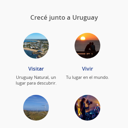
Crecé junto a Uruguay
Visitar
Vivir
Uruguay Natural, un
Tu lugar en el mundo.
lugar para descubrir.