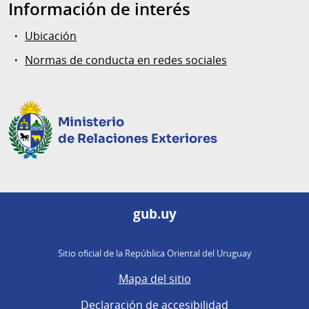
Información de interés
Ubicación
Normas de conducta en redes sociales
Ministerio
de Relaciones Exteriores
gub.uy
Sitio oficial de la República Oriental del Uruguay
Mapa del sitio
Declaración de accesibilidad