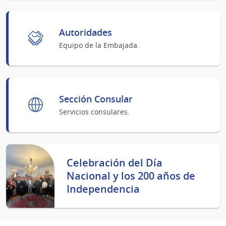
Autoridades
Equipo de la Embajada.
Sección Consular
Servicios consulares.
Celebración del Día
Nacional y los 200 años de
Independencia