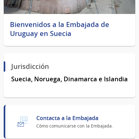
Bienvenidos a la Embajada de
Uruguay en Suecia
Jurisdicción
Suecia
, Noruega, Dinamarca e Islandia
Contacta a la Embajada
Cómo comunicarse con la Embajada.