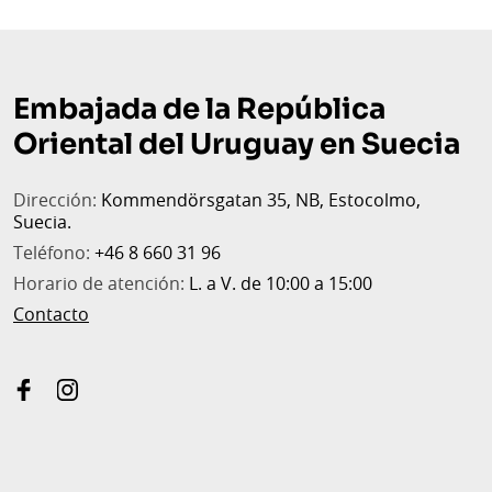
Embajada de la República
Oriental del Uruguay en Suecia
Dirección:
Kommendörsgatan 35, NB, Estocolmo,
Suecia.
Teléfono:
+46 8 660 31 96
Horario de atención:
L. a V. de 10:00 a 15:00
Contacto
facebook
instagram