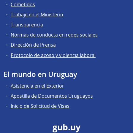
Cometidos
Trabaje en el Ministerio
Transparencia
Normas de conducta en redes sociales
Dirección de Prensa
Protocolo de acoso y violencia laboral
El mundo en Uruguay
Asistencia en el Exterior
Apostilla de Documentos Uruguayos
Inicio de Solicitud de Visas
gub.uy