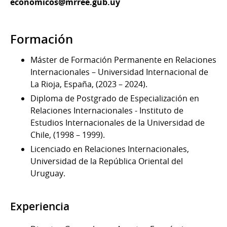
economicos@mrree.gub.uy
Formación
Máster de Formación Permanente en Relaciones
Internacionales – Universidad Internacional de
La Rioja, España, (2023 – 2024).
Diploma de Postgrado de Especialización en
Relaciones Internacionales - Instituto de
Estudios Internacionales de la Universidad de
Chile, (1998 – 1999).
Licenciado en Relaciones Internacionales,
Universidad de la República Oriental del
Uruguay.
Experiencia