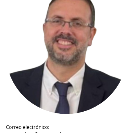
Correo electrónico: