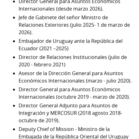
Director General para Asuntos Económicos
Internacionales (desde marzo 2026).
Jefe de Gabinete del señor Ministro de
Relaciones Exteriores (julio 2025- 1 de marzo de
2026).
Embajador de Uruguay ante la República del
Ecuador (2021 –2025)
Director de Relaciones Institucionales (julio de
2020 - febrero 2021)
Asesor de la Dirección General para Asuntos
Económicos Internacionales (marzo - julio 2020).
Director General para Asuntos Económicos
Internacionales (octubre 2019 - marzo de 2020).
Director General Adjunto para Asuntos de
Integración y MERCOSUR (2018 agosto 2018-
octubre de 2019).
Deputy Chief of Mission - Ministro de la
Embajada de la República Oriental del Uruguay