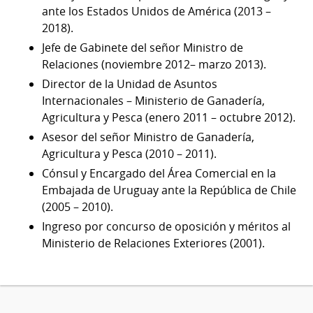
ante los Estados Unidos de América (2013 –
2018).
Jefe de Gabinete del señor Ministro de
Relaciones (noviembre 2012– marzo 2013).
Director de la Unidad de Asuntos
Internacionales – Ministerio de Ganadería,
Agricultura y Pesca (enero 2011 – octubre 2012).
Asesor del señor Ministro de Ganadería,
Agricultura y Pesca (2010 – 2011).
Cónsul y Encargado del Área Comercial en la
Embajada de Uruguay ante la República de Chile
(2005 – 2010).
Ingreso por concurso de oposición y méritos al
Ministerio de Relaciones Exteriores (2001).