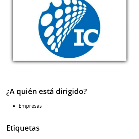
¿A quién está dirigido?
Empresas
Etiquetas