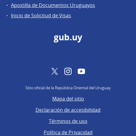
Apostilla de Documentos Uruguayos
Inicio de Solicitud de Visas
gub.uy
Twitter
Instagram
YouTube
Sitio oficial de la República Oriental del Uruguay
Mapa del sitio
Declaración de accesibilidad
Términos de uso
Política de Privacidad