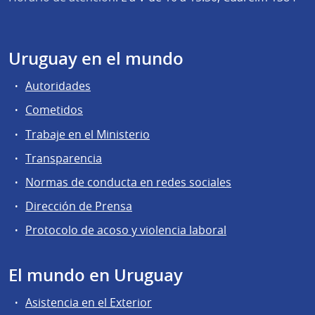
Uruguay en el mundo
Autoridades
Cometidos
Trabaje en el Ministerio
Transparencia
Normas de conducta en redes sociales
Dirección de Prensa
Protocolo de acoso y violencia laboral
El mundo en Uruguay
Asistencia en el Exterior