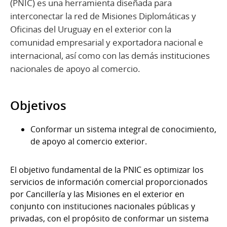
(PNIC) es una herramienta diseñada para
interconectar la red de Misiones Diplomáticas y
Oficinas del Uruguay en el exterior con la
comunidad empresarial y exportadora nacional e
internacional, así como con las demás instituciones
nacionales de apoyo al comercio.
Objetivos
Conformar un sistema integral de conocimiento,
de apoyo al comercio exterior.
El objetivo fundamental de la PNIC es optimizar los
servicios de información comercial proporcionados
por Cancillería y las Misiones en el exterior en
conjunto con instituciones nacionales públicas y
privadas, con el propósito de conformar un sistema