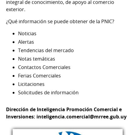
integral de conocimiento, de apoyo al comercio
exterior.
¿Qué información se puede obtener de la PNIC?
Noticias
Alertas
Tendencias del mercado
Notas temáticas
Contactos Comerciales
Ferias Comerciales
Licitaciones
Solicitudes de información
Dirección de Inteligencia Promoción Comercial e
Inversiones: inteligencia.comercial@mrree.gub.uy