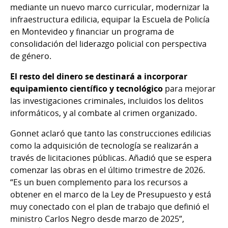
mediante un nuevo marco curricular, modernizar la
infraestructura edilicia, equipar la Escuela de Policía
en Montevideo y financiar un programa de
consolidación del liderazgo policial con perspectiva
de género.
El resto del dinero se destinará a incorporar
equipamiento científico y tecnológico
para mejorar
las investigaciones criminales, incluidos los delitos
informáticos, y al combate al crimen organizado.
Gonnet aclaró que tanto las construcciones edilicias
como la adquisición de tecnología se realizarán a
través de licitaciones públicas. Añadió que se espera
comenzar las obras en el último trimestre de 2026.
“Es un buen complemento para los recursos a
obtener en el marco de la Ley de Presupuesto y está
muy conectado con el plan de trabajo que definió el
ministro Carlos Negro desde marzo de 2025”,