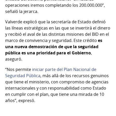
operaciones iremos completando los 200.000.000”,
señaló la jerarca.
Valverde explicó que la secretaría de Estado definió
las líneas estratégicas en las que se invertirá el dinero
y recibió el aval de las distintas misiones del BID en el
marco de convivencia y seguridad. Este crédito
es
una nueva demostración de que la seguridad
pública es una prioridad para el Gobierno
,
aseguró.
“Nos permite
iniciar parte del Plan Nacional de
Seguridad Pública
, más allá de los recursos genuinos
que tiene el ministerio, con compromiso de agencias
internacionales y con responsabilidad como Estado
en cumplir con el plan, que tiene una mirada de 10
años”, expresó.