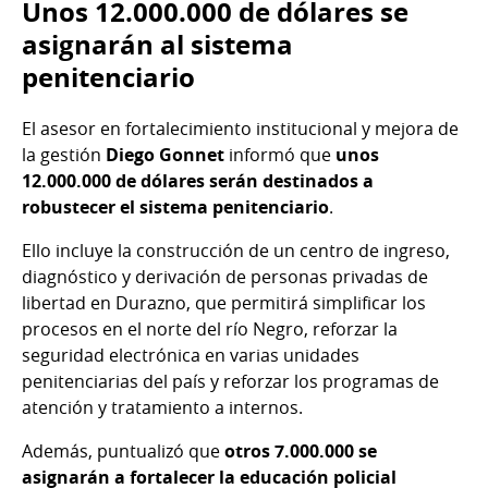
Unos 12.000.000 de dólares se
asignarán al sistema
penitenciario
El asesor en fortalecimiento institucional y mejora de
la gestión
Diego Gonnet
informó que
unos
12.000.000 de dólares serán destinados a
robustecer el sistema penitenciario
.
Ello incluye la construcción de un centro de ingreso,
diagnóstico y derivación de personas privadas de
libertad en Durazno, que permitirá simplificar los
procesos en el norte del río Negro, reforzar la
seguridad electrónica en varias unidades
penitenciarias del país y reforzar los programas de
atención y tratamiento a internos.
Además, puntualizó que
otros 7.000.000 se
asignarán a fortalecer la educación policial