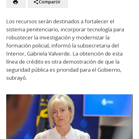
Compartir
Los recursos serán destinados a fortalecer el
sistema penitenciario, incorporar tecnología para
robustecer la investigación y modernizar la
formación policial, informó la subsecretaria del
Interior, Gabriela Valverde. La obtención de esta
línea de crédito es otra demostración de que la
seguridad pública es prioridad para el Gobierno,
subrayó.