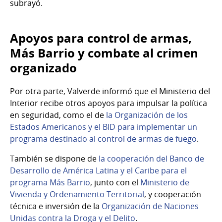
subrayó.
Apoyos para control de armas,
Más Barrio y combate al crimen
organizado
Por otra parte, Valverde informó que el Ministerio del
Interior recibe otros apoyos para impulsar la política
en seguridad, como el de
la Organización de los
Estados Americanos y el BID para implementar un
programa destinado al control de armas de fuego
.
También se dispone de
la cooperación del Banco de
Desarrollo de América Latina y el Caribe para el
programa Más Barrio
, junto con el
Ministerio de
Vivienda y Ordenamiento Territorial
, y cooperación
técnica e inversión de la
Organización de Naciones
Unidas contra la Droga y el Delito
.