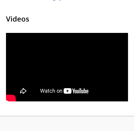
Videos