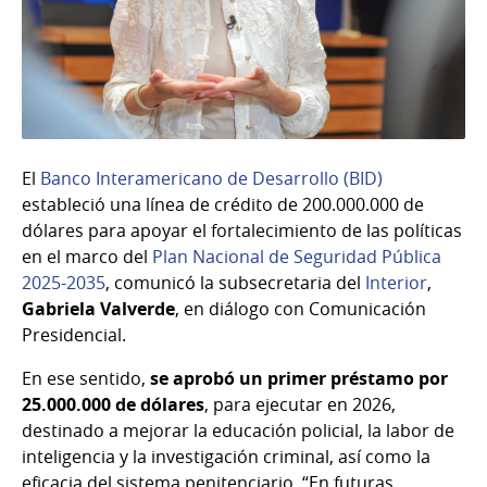
El
Banco Interamericano de Desarrollo (BID)
estableció una línea de crédito de 200.000.000 de
dólares para apoyar el fortalecimiento de las políticas
en el marco del
Plan Nacional de Seguridad Pública
2025-2035
, comunicó la subsecretaria del
Interior
,
Gabriela Valverde
, en diálogo con Comunicación
Presidencial.
En ese sentido,
se aprobó un primer préstamo por
25.000.000 de dólares
, para ejecutar en 2026,
destinado a mejorar la educación policial, la labor de
inteligencia y la investigación criminal, así como la
eficacia del sistema penitenciario. “En futuras