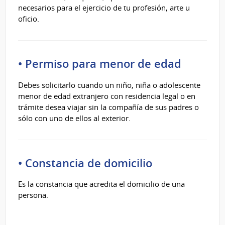
necesarios para el ejercicio de tu profesión, arte u
oficio.
• Permiso para menor de edad
Debes solicitarlo cuando un niño, niña o adolescente
menor de edad extranjero con residencia legal o en
trámite desea viajar sin la compañía de sus padres o
sólo con uno de ellos al exterior.
• Constancia de domicilio
Es la constancia que acredita el domicilio de una
persona.