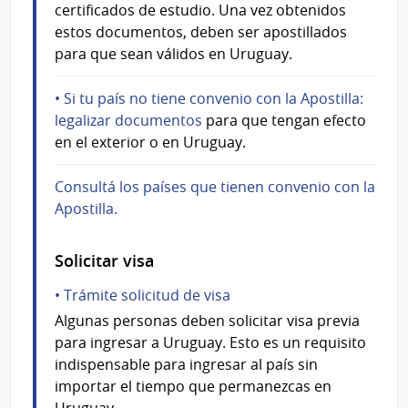
certificados de estudio. Una vez obtenidos
estos documentos, deben ser apostillados
para que sean válidos en Uruguay.
• Si tu país no tiene convenio con la Apostilla:
legalizar documentos
para que tengan efecto
en el exterior o en Uruguay.
Consultá los países que tienen convenio con la
Apostilla.
Solicitar visa
• Trámite solicitud de visa
Algunas personas deben solicitar visa previa
para ingresar a Uruguay. Esto es un requisito
indispensable para ingresar al país sin
importar el tiempo que permanezcas en
Uruguay.