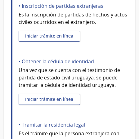
• Inscripción de partidas extranjeras
Es la inscripción de partidas de hechos y actos
civiles ocurridos en el extranjero.
Iniciar trámite en línea
• Obtener la cédula de identidad
Una vez que se cuenta con el testimonio de
partida de estado civil uruguaya, se puede
tramitar la cédula de identidad uruguaya.
Iniciar trámite en línea
• Tramitar la residencia legal
Es el trámite que la persona extranjera con