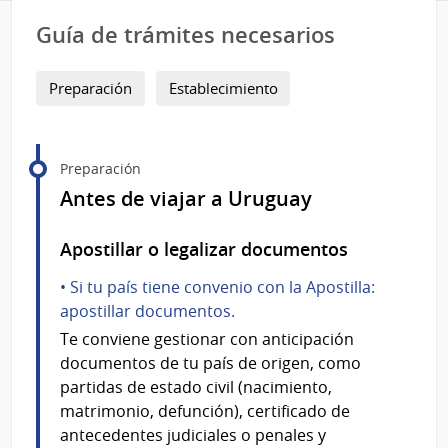
Guía de trámites necesarios
Preparación
Establecimiento
Preparación
Antes de viajar a Uruguay
Apostillar o legalizar documentos
• Si tu país tiene convenio con la Apostilla:
apostillar documentos.
Te conviene gestionar con anticipación
documentos de tu país de origen, como
partidas de estado civil (nacimiento,
matrimonio, defunción), certificado de
antecedentes judiciales o penales y