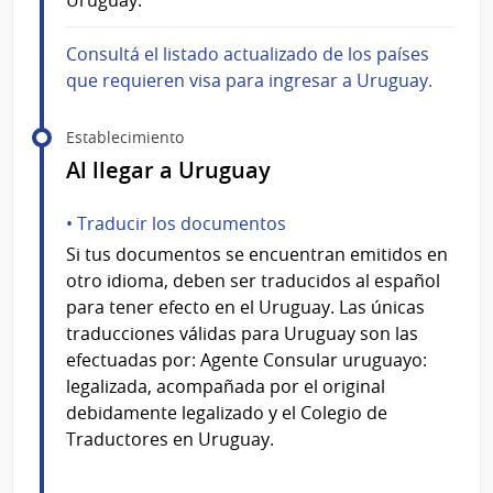
Consultá el listado actualizado de los países
que requieren visa para ingresar a Uruguay.
Establecimiento
Al llegar a Uruguay
• Traducir los documentos
Si tus documentos se encuentran emitidos en
otro idioma, deben ser traducidos al español
para tener efecto en el Uruguay. Las únicas
traducciones válidas para Uruguay son las
efectuadas por: Agente Consular uruguayo:
legalizada, acompañada por el original
debidamente legalizado y el Colegio de
Traductores en Uruguay.