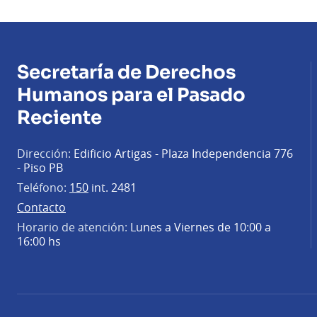
Secretaría de Derechos
Humanos para el Pasado
Reciente
Dirección:
Edificio Artigas - Plaza Independencia 776
- Piso PB
Teléfono:
150
int. 2481
Contacto
Horario de atención:
Lunes a Viernes de 10:00 a
16:00 hs