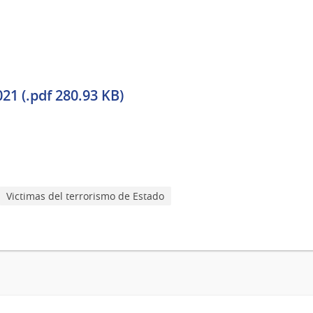
1 (.pdf 280.93 KB)
Victimas del terrorismo de Estado