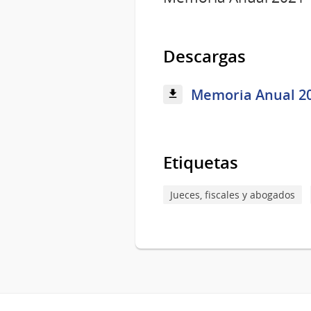
Descargas
Memoria Anual 202
Etiquetas
Jueces, fiscales y abogados