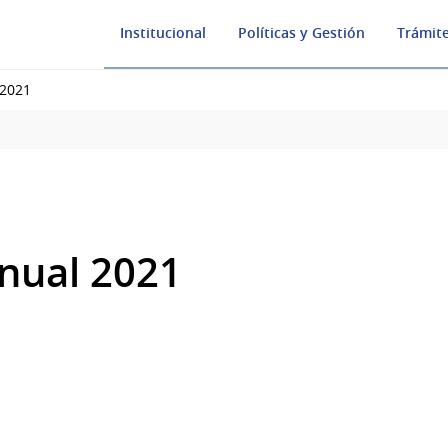
Institucional
Políticas y Gestión
Trámite
 2021
nual 2021