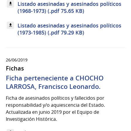
Listado asesinadas y asesinados políticos
(1968-1973) (.pdf 75.65 KB)
Listado asesinadas y asesinados políticos
(1973-1985) (.pdf 79.29 KB)
26/06/2019
Fichas
Ficha perteneciente a CHOCHO
LARROSA, Francisco Leonardo.
Ficha de asesinados políticos y fallecidos por
responsabilidad y/o aquiescencia del Estado.
Actualizada en junio 2019 por el Equipo de
Investigación Histórica.