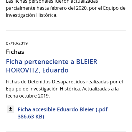
Las fichas personales fueron actualizadas
parcialmente hasta febrero del 2020, por el Equipo de
Investigación Histórica.
07/10/2019
Fichas
Ficha perteneciente a BLEIER
HOROVITZ, Eduardo
Fichas de Detenidos Desaparecidos realizadas por el
Equipo de Investigación Histórica. Actualizadas a la
fecha octubre 2019.
Ficha accesible Eduardo Bleier (.pdf
386.63 KB)