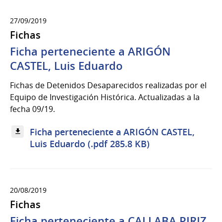
27/09/2019
Fichas
Ficha perteneciente a ARIGÓN
CASTEL, Luis Eduardo
Fichas de Detenidos Desaparecidos realizadas por el
Equipo de Investigación Histórica. Actualizadas a la
fecha 09/19.
Ficha perteneciente a ARIGÓN CASTEL,
Luis Eduardo (.pdf 285.8 KB)
20/08/2019
Fichas
Ficha perteneciente a CALLABA PIRIZ,