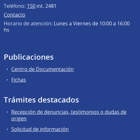
Teléfono:
150
int. 2481
Contacto
Horario de atención:
Lunes a Viernes de 10:00 a 16:00
hs
Publicaciones
Centro de Documentación
Fichas
Trámites destacados
Recepción de denuncias, testimonios o dudas de
origen
Solicitud de información