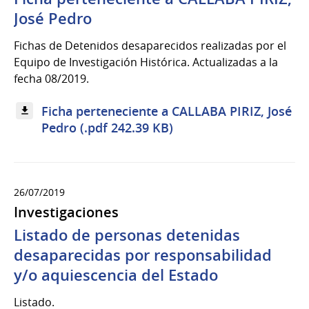
José Pedro
Fichas de Detenidos desaparecidos realizadas por el
Equipo de Investigación Histórica. Actualizadas a la
fecha 08/2019.
Ficha perteneciente a CALLABA PIRIZ, José
Pedro (.pdf 242.39 KB)
26/07/2019
Investigaciones
Listado de personas detenidas
desaparecidas por responsabilidad
y/o aquiescencia del Estado
Listado.