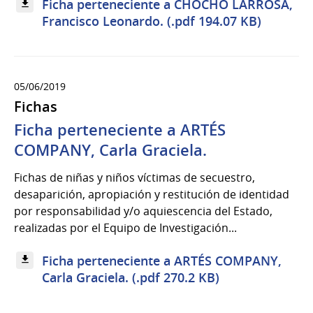
Ficha perteneciente a CHOCHO LARROSA,
Francisco Leonardo. (.pdf 194.07 KB)
05/06/2019
Fichas
Ficha perteneciente a ARTÉS
COMPANY, Carla Graciela.
Fichas de niñas y niños víctimas de secuestro,
desaparición, apropiación y restitución de identidad
por responsabilidad y/o aquiescencia del Estado,
realizadas por el Equipo de Investigación...
Ficha perteneciente a ARTÉS COMPANY,
Carla Graciela. (.pdf 270.2 KB)