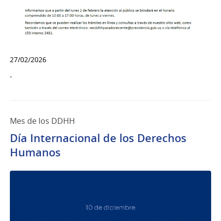
27/02/2026
.
Mes de los DDHH
Día Internacional de los Derechos
Humanos