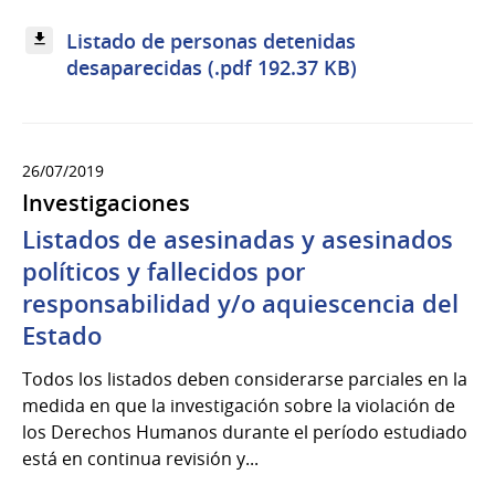
Listado de personas detenidas
desaparecidas (.pdf 192.37 KB)
26/07/2019
Investigaciones
Listados de asesinadas y asesinados
políticos y fallecidos por
responsabilidad y/o aquiescencia del
Estado
Todos los listados deben considerarse parciales en la
medida en que la investigación sobre la violación de
los Derechos Humanos durante el período estudiado
está en continua revisión y...