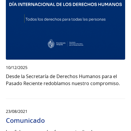
10/12/2025
Desde la Secretaría de Derechos Humanos para el
Pasado Reciente redoblamos nuestro compromiso.
23/08/2021
Comunicado