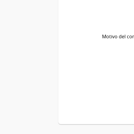
Motivo del co