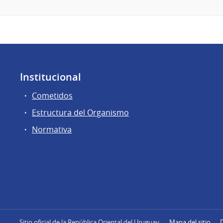
Institucional
Cometidos
Estructura del Organismo
Normativa
Sitio oficial de la República Oriental del Uruguay
Mapa del sitio