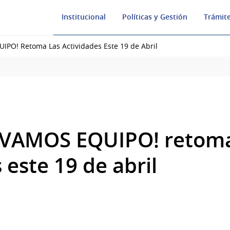
Institucional
Políticas y Gestión
Trámite
PO! Retoma Las Actividades Este 19 de Abril
¡VAMOS EQUIPO! retoma
 este 19 de abril