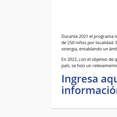
Durante 2021 el programa t
de 250 niños por localidad.
sinergia, entablando un ámb
En 2022, con el objetivo de
país, se hizo un relevamien
Ingresa aqu
información