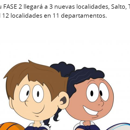
ASE 2 llegará a 3 nuevas localidades, Salto, T
l 12 localidades en 11 departamentos.