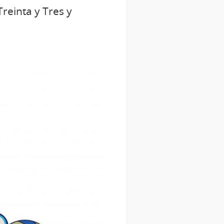
reinta y Tres y