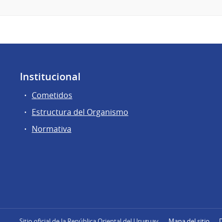
Institucional
Cometidos
Estructura del Organismo
Normativa
Sitio oficial de la República Oriental del Uruguay
Mapa del sitio