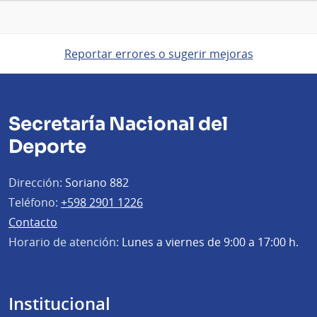
Reportar errores o sugerir mejoras
Secretaría Nacional del
Deporte
Dirección:
Soriano 882
Teléfono:
+598 2901 1226
Contacto
Horario de atención:
Lunes a viernes de 9:00 a 17:00 h.
Institucional