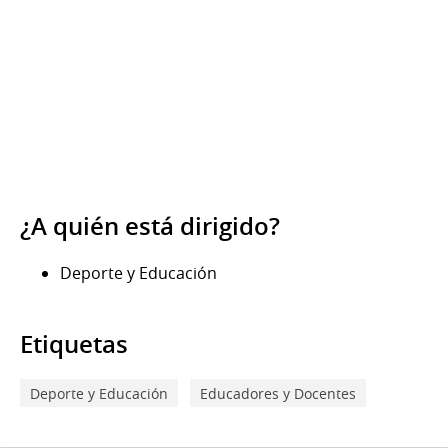
¿A quién está dirigido?
Deporte y Educación
Etiquetas
Deporte y Educación
Educadores y Docentes