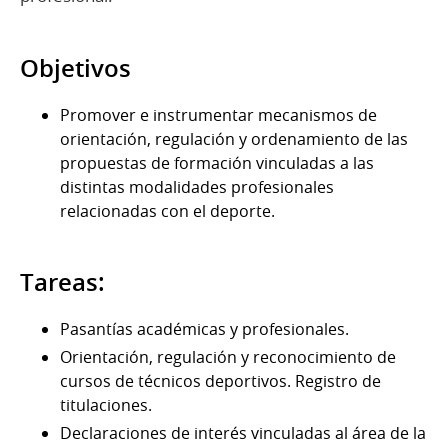
Objetivos
Promover e instrumentar mecanismos de
orientación, regulación y ordenamiento de las
propuestas de formación vinculadas a las
distintas modalidades profesionales
relacionadas con el deporte.
Tareas:
Pasantías académicas y profesionales.
Orientación, regulación y reconocimiento de
cursos de técnicos deportivos. Registro de
titulaciones.
Declaraciones de interés vinculadas al área de la