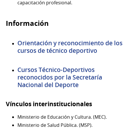
capacitación profesional.
Información
Orientación y reconocimiento de los
cursos de técnico deportivo
Cursos Técnico-Deportivos
reconocidos por la Secretaría
Nacional del Deporte
Vínculos interinstitucionales
Ministerio de Educación y Cultura. (MEC).
Ministerio de Salud Pública. (MSP).