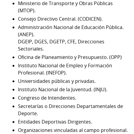
Ministerio de Transporte y Obras Públicas
(MTOP).
Consejo Directivo Central. (CODICEN).
Administración Nacional de Educación Pública.
(ANEP).
DGEIP, DGES, DGETP, CFE, Direcciones
Sectoriales.
Oficina de Planeamiento y Presupuesto. (OPP)
Instituto Nacional de Empleo y Formación
Profesional. (INEFOP).
Universidades públicas y privadas.
Instituto Nacional de la Juventud. (INJU).
Congreso de Intendentes.
Secretarías o Direcciones Departamentales de
Deporte.
Entidades Deportivas Dirigentes.
Organizaciones vinculadas al campo profesional.