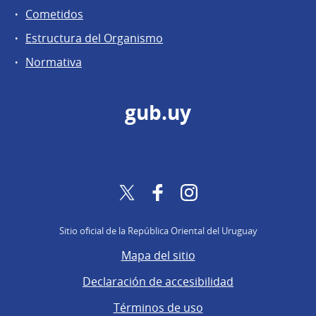
Cometidos
Estructura del Organismo
Normativa
gub.uy
Twitter
Facebook
Instagram
Sitio oficial de la República Oriental del Uruguay
Mapa del sitio
Declaración de accesibilidad
Términos de uso