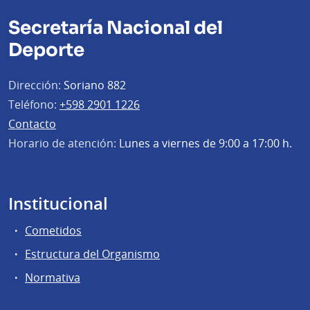
Secretaría Nacional del
Deporte
Dirección:
Soriano 882
Teléfono:
+598 2901 1226
Contacto
Horario de atención:
Lunes a viernes de 9:00 a 17:00 h.
Institucional
Cometidos
Estructura del Organismo
Normativa