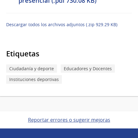
presencial (.pdf 730.08 KB)
Descargar todos los archivos adjuntos (.zip 929.29 KB)
Etiquetas
Ciudadanía y deporte
Educadores y Docentes
Instituciones deportivas
Reportar errores o sugerir mejoras