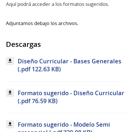
Aquí podrá acceder a los formatos sugeridos.
Adjuntamos debajo los archivos.
Descargas
Diseño Curricular - Bases Generales
(.pdf 122.63 KB)
Formato sugerido - Diseño Curricular
(.pdf 76.59 KB)
Formato sugerido - Modelo Semi