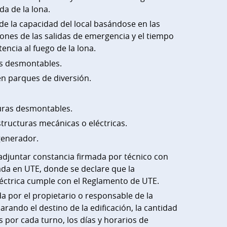
ada de la lona.
de la capacidad del local basándose en las
ones de las salidas de emergencia y el tiempo
tencia al fuego de la lona.
s desmontables.
en parques de diversión.
uras desmontables.
tructuras mecánicas o eléctricas.
enerador.
adjuntar constancia firmada por técnico con
ada en UTE, donde se declare que la
léctrica cumple con el Reglamento de UTE.
da por el propietario o responsable de la
rando el destino de la edificación, la cantidad
por cada turno, los días y horarios de