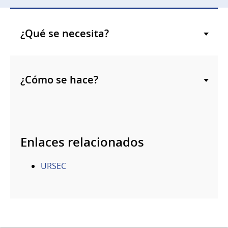
¿Qué se necesita?
¿Cómo se hace?
Enlaces relacionados
URSEC