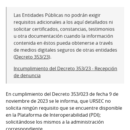
Las Entidades Públicas no podrán exigir
requisitos adicionales a los aquí detallados ni
solicitar certificados, constancias, testimonios
u otra documentación cuando la información
contenida en éstos pueda obtenerse a través
de medios digitales seguros de otras entidades
(
Decreto 353/23
).
Incumplimiento del Decreto 353/23 - Recepción
de denuncia
En cumplimiento del Decreto 353/023 de fecha 9 de
noviembre de 2023 se le informa, que URSEC no
solicita ningún requisito que se encuentre disponible
en la Plataforma de Interoperabilidad (PDI);
solicitándose los mismos a la administración
correspondiente.