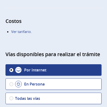
Costos
Ver tarifario
.
Vías disponibles para realizar el trámite
Por Internet
En Persona
Todas las vías