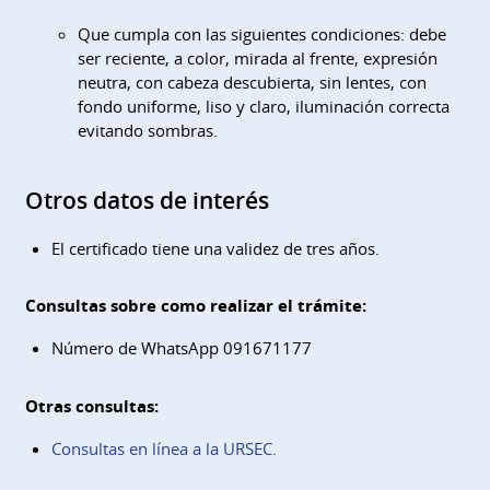
Que cumpla con las siguientes condiciones: debe
ser reciente, a color, mirada al frente, expresión
neutra, con cabeza descubierta, sin lentes, con
fondo uniforme, liso y claro, iluminación correcta
evitando sombras.
Otros datos de interés
El certificado tiene una validez de tres años.
Consultas sobre como realizar el trámite:
Número de WhatsApp 091671177
Otras consultas:
Consultas en línea a la URSEC.