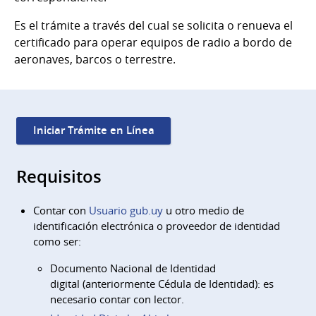
Es el trámite a través del cual se solicita o renueva el
certificado para operar equipos de radio a bordo de
aeronaves, barcos o terrestre.
Iniciar Trámite en Línea
Requisitos
Contar con
Usuario gub.uy
u otro medio de
identificación electrónica o proveedor de identidad
como ser:
Documento Nacional de Identidad
digital (anteriormente Cédula de Identidad): es
necesario contar con lector.