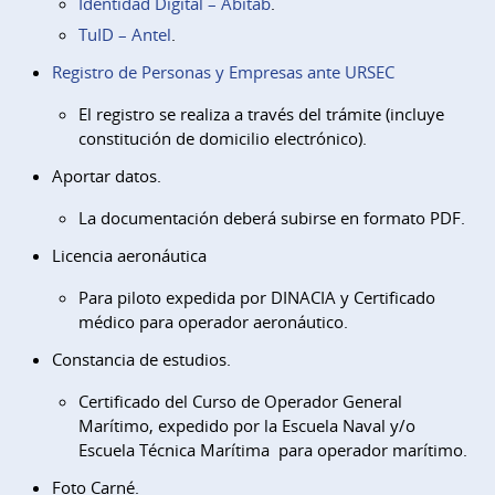
Identidad Digital – Abitab
.
TuID – Antel
.
Registro de Personas y Empresas ante URSEC
El registro se realiza a través del trámite (incluye
constitución de domicilio electrónico).
Aportar datos.
La documentación deberá subirse en formato PDF.
Licencia aeronáutica
Para piloto expedida por DINACIA y Certificado
médico para operador aeronáutico.
Constancia de estudios.
Certificado del Curso de Operador General
Marítimo, expedido por la Escuela Naval y/o
Escuela Técnica Marítima para operador marítimo.
Foto Carné.