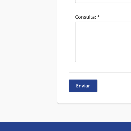
Consulta: *