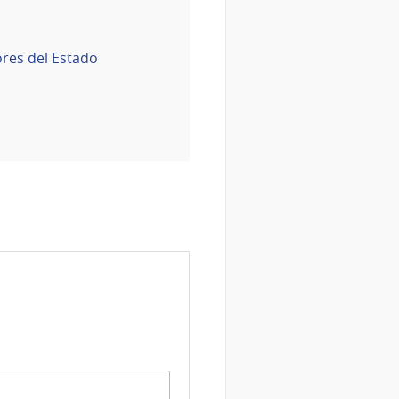
ores del Estado