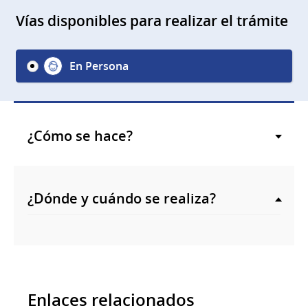
Vías disponibles para realizar el trámite
En Persona
¿Cómo se hace?
¿Dónde y cuándo se realiza?
Enlaces relacionados