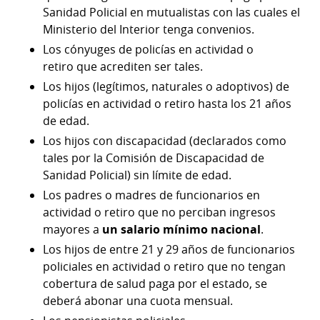
Sanidad Policial en mutualistas con las cuales el
Ministerio del Interior tenga convenios.
Los cónyuges de policías en actividad o
retiro que acrediten ser tales.
Los hijos (legítimos, naturales o adoptivos) de
policías en actividad o retiro hasta los 21 años
de edad.
Los hijos con discapacidad (declarados como
tales por la Comisión de Discapacidad de
Sanidad Policial) sin límite de edad.
Los padres o madres de funcionarios en
actividad o retiro que no perciban ingresos
mayores a
un salario mínimo nacional
.
Los hijos de entre 21 y 29 años de funcionarios
policiales en actividad o retiro que no tengan
cobertura de salud paga por el estado, se
deberá abonar una cuota mensual.