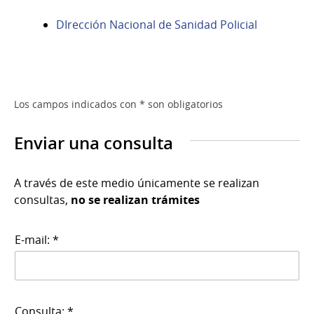
DIrección Nacional de Sanidad Policial
Los campos indicados con * son obligatorios
Enviar una consulta
A través de este medio únicamente se realizan
consultas,
no se realizan trámites
E-mail: *
Consulta: *