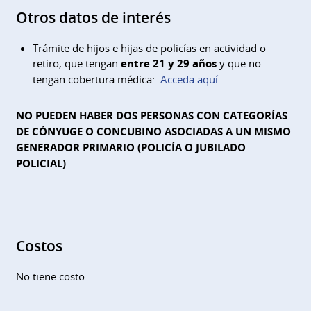
Otros datos de interés
Trámite de hijos e hijas de policías en actividad o
retiro, que tengan
entre 21 y 29 años
y que no
tengan cobertura médica:
Acceda aquí
NO PUEDEN HABER DOS PERSONAS CON CATEGORÍAS
DE CÓNYUGE O CONCUBINO ASOCIADAS A UN MISMO
GENERADOR PRIMARIO (POLICÍA O JUBILADO
POLICIAL)
Costos
No tiene costo