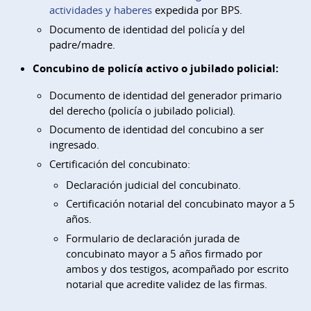
actividades y haberes
expedida por BPS.
Documento de identidad del policía y del
padre/madre.
Concubino de policía activo o jubilado policial:
Documento de identidad del generador primario
del derecho (policía o jubilado policial).
Documento de identidad del concubino a ser
ingresado.
Certificación del concubinato:
Declaración judicial del concubinato.
Certificación notarial del concubinato mayor a 5
años.
Formulario de declaración jurada de
concubinato mayor a 5 años firmado por
ambos y dos testigos, acompañado por escrito
notarial que acredite validez de las firmas.