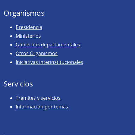
Organismos
Presidencia
Ministerios
Gobiernos departamentales
Otros Organismos
Iniciativas interinstitucionales
Servicios
Trámites y servicios
Información por temas