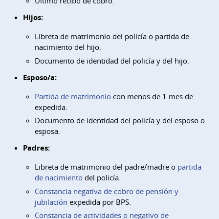
Último recibo de cobro.
Hijos:
Libreta de matrimonio del policía o partida de
nacimiento del hijo.
Documento de identidad del policía y del hijo.
Esposo/a:
Partida de matrimonio
con menos de 1 mes de
expedida.
Documento de identidad del policía y del esposo o
esposa.
Padres:
Libreta de matrimonio del padre/madre o
partida
de nacimiento
del policía.
Constancia negativa de cobro de pensión y
jubilación
expedida por BPS.
Constancia de actividades o negativo de