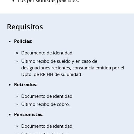
Los pensionistas policiales.
Requisitos
Policías:
Documento de identidad.
Último recibo de sueldo y en caso de
designaciones recientes, constancia emitida por el
Dpto. de RR.HH de su unidad.
Retirados:
Documento de identidad.
Último recibo de cobro.
Pensionistas:
Documento de identidad.