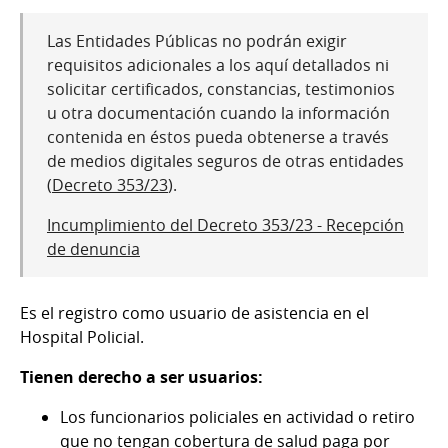
Las Entidades Públicas no podrán exigir
requisitos adicionales a los aquí detallados ni
solicitar certificados, constancias, testimonios
u otra documentación cuando la información
contenida en éstos pueda obtenerse a través
de medios digitales seguros de otras entidades
(
Decreto 353/23
).
Incumplimiento del Decreto 353/23 - Recepción
de denuncia
Es el registro como usuario de asistencia en el
Hospital Policial.
Tienen derecho a ser usuarios:
Los funcionarios policiales en actividad o retiro
que no tengan cobertura de salud paga por