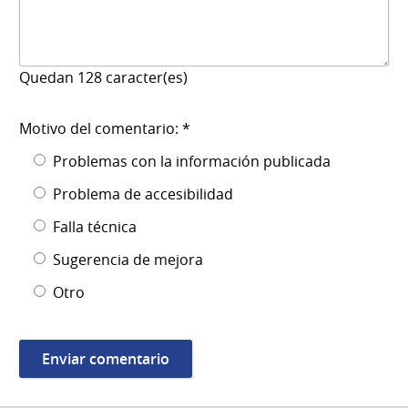
Quedan
128
caracter(es)
Motivo del comentario: *
Problemas con la información publicada
Problema de accesibilidad
Falla técnica
Sugerencia de mejora
Otro