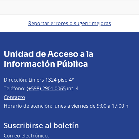
Reportar errores o sugerir mejoras
Unidad de Acceso a la
Información Pública
Dirección:
Liniers 1324 piso 4°
Teléfono:
(+598) 2901 0065
int. 4
Contacto
Horario de atención:
lunes a viernes de 9:00 a 17:00 h
Suscribirse al boletín
Correo electrónico: