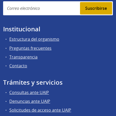
Suscribirse
Institucional
Estructura del organismo
Preguntas frecuentes
Transparencia
Contacto
Trámites y servicios
Consultas ante UAIP
Denuncias ante UAIP
Solicitudes de acceso ante UAIP