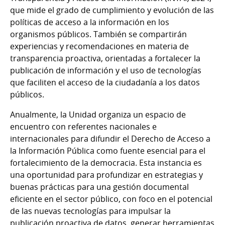
que mide el grado de cumplimiento y evolución de las
políticas de acceso a la información en los
organismos públicos. También se compartirán
experiencias y recomendaciones en materia de
transparencia proactiva, orientadas a fortalecer la
publicación de información y el uso de tecnologías
que faciliten el acceso de la ciudadanía a los datos
públicos.
Anualmente, la Unidad organiza un espacio de
encuentro con referentes nacionales e
internacionales para difundir el Derecho de Acceso a
la Información Pública como fuente esencial para el
fortalecimiento de la democracia. Esta instancia es
una oportunidad para profundizar en estrategias y
buenas prácticas para una gestión documental
eficiente en el sector público, con foco en el potencial
de las nuevas tecnologías para impulsar la
publicación proactiva de datos, generar herramientas