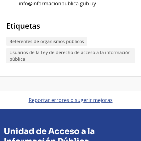
info@informacionpublica.gub.uy
Etiquetas
Referentes de organismos públicos
Usuarios de la Ley de derecho de acceso a la información
pública
Reportar errores o sugerir mejoras
Unidad de Acceso a la