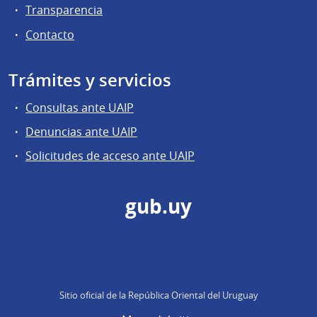
Transparencia
Contacto
Trámites y servicios
Consultas ante UAIP
Denuncias ante UAIP
Solicitudes de acceso ante UAIP
gub.uy
Sitio oficial de la República Oriental del Uruguay