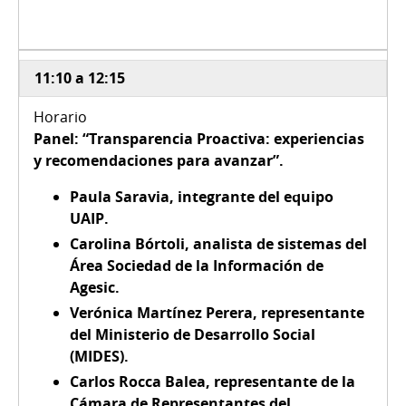
11:10 a 12:15
Panel: “Transparencia Proactiva: experiencias
y recomendaciones para avanzar”.
Paula Saravia, integrante del equipo
UAIP.
Carolina Bórtoli, analista de sistemas del
Área Sociedad de la Información de
Agesic.
Verónica Martínez Perera, representante
del Ministerio de Desarrollo Social
(MIDES).
Carlos Rocca Balea, representante de la
Cámara de Representantes del