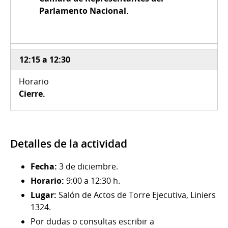
Parlamento Nacional.
12:15 a 12:30
Cierre.
Detalles de la actividad
Fecha:
3 de diciembre.
Horario:
9:00 a 12:30 h.
Lugar:
Salón de Actos de Torre Ejecutiva, Liniers
1324.
Por dudas o consultas escribir a