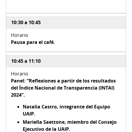
10:30 a 10:45
Pausa para el café.
10:45 a 11:10
Panel: “Reflexiones a partir de los resultados
del Índice Nacional de Transparencia (INTAI)
2024”.
Natalia Castro, integrante del Equipo
UAIP.
Mariella Saettone, miembro del Consejo
Ejecutivo de la UAIP.