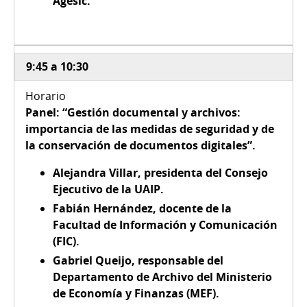
Agesic.
9:45 a 10:30
Panel: “Gestión documental y archivos:
importancia de las medidas de seguridad y de
la conservación de documentos digitales”.
Alejandra Villar, presidenta del Consejo
Ejecutivo de la UAIP.
Fabián Hernández, docente de la
Facultad de Información y Comunicación
(FIC).
Gabriel Queijo, responsable del
Departamento de Archivo del Ministerio
de Economía y Finanzas (MEF).