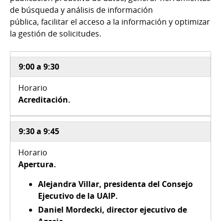
de búsqueda y análisis de información
pública, facilitar el acceso a la información y optimizar
la gestión de solicitudes.
9:00 a 9:30
Acreditación.
9:30 a 9:45
Apertura.
Alejandra Villar, presidenta del Consejo
Ejecutivo de la UAIP.
Daniel Mordecki, director ejecutivo de