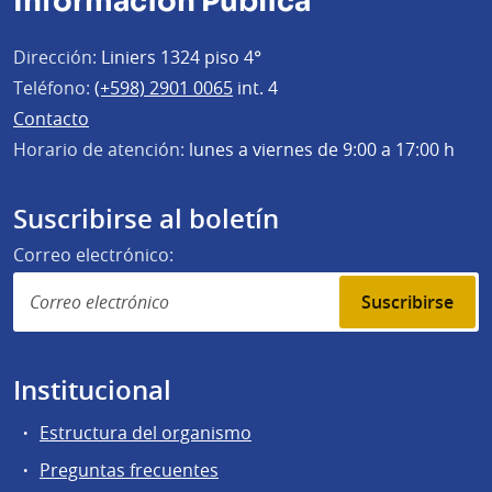
Información Pública
Dirección:
Liniers 1324 piso 4°
Teléfono:
(+598) 2901 0065
int. 4
Contacto
Horario de atención:
lunes a viernes de 9:00 a 17:00 h
Suscribirse al boletín
Correo electrónico:
Suscribirse
Institucional
Estructura del organismo
Preguntas frecuentes