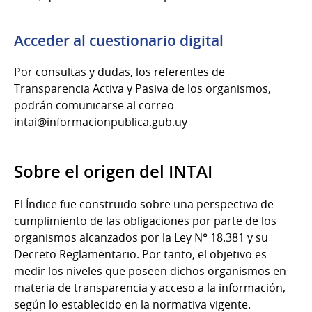
Acceder al cuestionario digital
Por consultas y dudas, los referentes de
Transparencia Activa y Pasiva de los organismos,
podrán comunicarse al correo
intai@informacionpublica.gub.uy
Sobre el origen del INTAI
El Índice fue construido sobre una perspectiva de
cumplimiento de las obligaciones por parte de los
organismos alcanzados por la Ley N° 18.381 y su
Decreto Reglamentario. Por tanto, el objetivo es
medir los niveles que poseen dichos organismos en
materia de transparencia y acceso a la información,
según lo establecido en la normativa vigente.