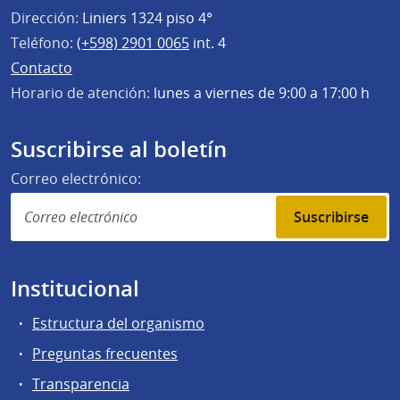
Dirección:
Liniers 1324 piso 4°
Teléfono:
(+598) 2901 0065
int. 4
Contacto
Horario de atención:
lunes a viernes de 9:00 a 17:00 h
Suscribirse al boletín
Correo electrónico:
Suscribirse
Institucional
Estructura del organismo
Preguntas frecuentes
Transparencia