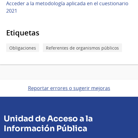
Acceder a la metodología aplicada en el cuestionario
2021
Etiquetas
Obligaciones
Referentes de organismos públicos
Reportar errores o sugerir mejoras
Unidad de Acceso a la
Información Pública