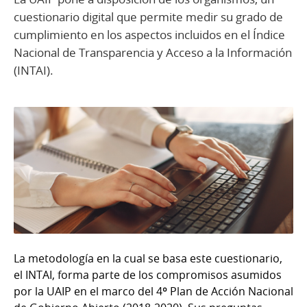
cuestionario digital que permite medir su grado de
cumplimiento en los aspectos incluidos en el Índice
Nacional de Transparencia y Acceso a la Información
(INTAI).
La metodología en la cual se basa este cuestionario,
el INTAI, forma parte de los compromisos asumidos
por la UAIP en el marco del 4º Plan de Acción Nacional