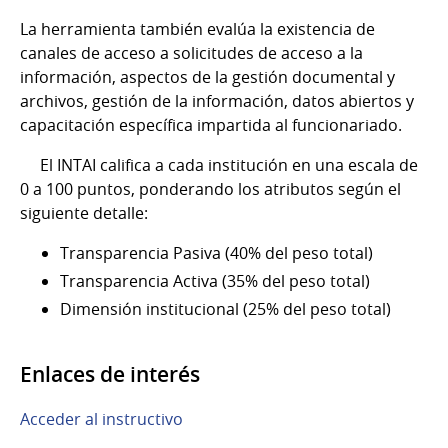
La herramienta también evalúa la existencia de
canales de acceso a solicitudes de acceso a la
información, aspectos de la gestión documental y
archivos, gestión de la información, datos abiertos y
capacitación específica impartida al funcionariado.
El INTAI califica a cada institución en una escala de
0 a 100 puntos, ponderando los atributos según el
siguiente detalle:
Transparencia Pasiva (40% del peso total)
Transparencia Activa (35% del peso total)
Dimensión institucional (25% del peso total)
Enlaces de interés
Acceder al instructivo