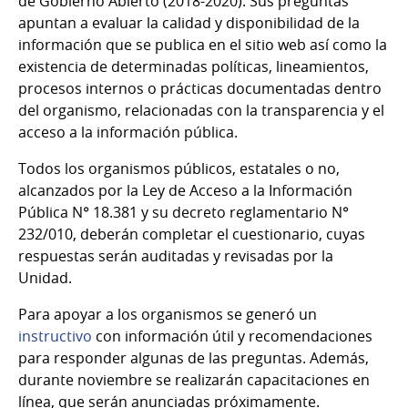
de Gobierno Abierto (2018-2020). Sus preguntas
apuntan a evaluar la calidad y disponibilidad de la
información que se publica en el sitio web así como la
existencia de determinadas políticas, lineamientos,
procesos internos o prácticas documentadas dentro
del organismo, relacionadas con la transparencia y el
acceso a la información pública.
Todos los organismos públicos, estatales o no,
alcanzados por la Ley de Acceso a la Información
Pública N° 18.381 y su decreto reglamentario N°
232/010, deberán completar el cuestionario, cuyas
respuestas serán auditadas y revisadas por la
Unidad.
Para apoyar a los organismos se generó un
instructivo
con información útil y recomendaciones
para responder algunas de las preguntas. Además,
durante noviembre se realizarán capacitaciones en
línea, que serán anunciadas próximamente.