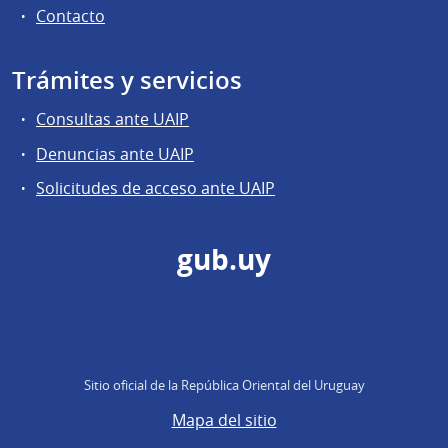
Contacto
Trámites y servicios
Consultas ante UAIP
Denuncias ante UAIP
Solicitudes de acceso ante UAIP
gub.uy
Sitio oficial de la República Oriental del Uruguay
Mapa del sitio