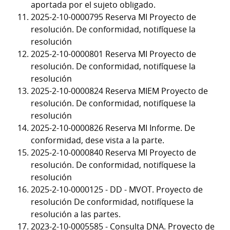
aportada por el sujeto obligado.
2025-2-10-0000795 Reserva MI Proyecto de
resolución. De conformidad, notifíquese la
resolución
2025-2-10-0000801 Reserva MI Proyecto de
resolución. De conformidad, notifíquese la
resolución
2025-2-10-0000824 Reserva MIEM Proyecto de
resolución. De conformidad, notifíquese la
resolución
2025-2-10-0000826 Reserva MI Informe. De
conformidad, dese vista a la parte.
2025-2-10-0000840 Reserva MI Proyecto de
resolución. De conformidad, notifíquese la
resolución
2025-2-10-0000125 - DD - MVOT. Proyecto de
resolución De conformidad, notifíquese la
resolución a las partes.
2023-2-10-0005585 - Consulta DNA. Proyecto de