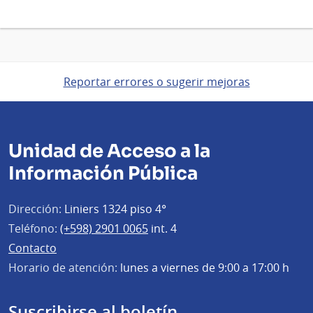
Reportar errores o sugerir mejoras
Unidad de Acceso a la
Información Pública
Dirección:
Liniers 1324 piso 4°
Teléfono:
(+598) 2901 0065
int. 4
Contacto
Horario de atención:
lunes a viernes de 9:00 a 17:00 h
Suscribirse al boletín