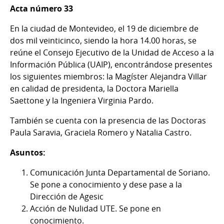
Acta número 33
En la ciudad de Montevideo, el 19 de diciembre de
dos mil veinticinco, siendo la hora 14.00 horas, se
reúne el Consejo Ejecutivo de la Unidad de Acceso a la
Información Pública (UAIP), encontrándose presentes
los siguientes miembros: la Magíster Alejandra Villar
en calidad de presidenta, la Doctora Mariella
Saettone y la Ingeniera Virginia Pardo.
También se cuenta con la presencia de las Doctoras
Paula Saravia, Graciela Romero y Natalia Castro.
Asuntos:
Comunicación Junta Departamental de Soriano.
Se pone a conocimiento y dese pase a la
Dirección de Agesic
Acción de Nulidad UTE. Se pone en
conocimiento.