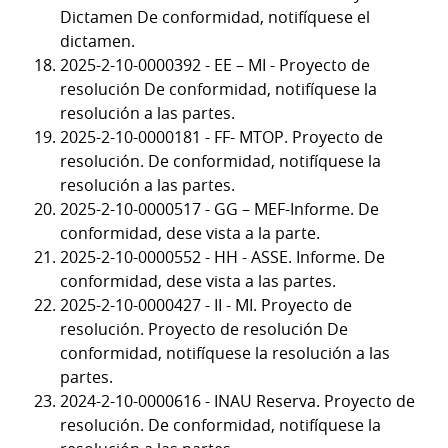
Dictamen De conformidad, notifíquese el
dictamen.
2025-2-10-0000392 - EE – MI - Proyecto de
resolución De conformidad, notifíquese la
resolución a las partes.
2025-2-10-0000181 - FF- MTOP. Proyecto de
resolución. De conformidad, notifíquese la
resolución a las partes.
2025-2-10-0000517 - GG – MEF-Informe. De
conformidad, dese vista a la parte.
2025-2-10-0000552 - HH - ASSE. Informe. De
conformidad, dese vista a las partes.
2025-2-10-0000427 - II - MI. Proyecto de
resolución. Proyecto de resolución De
conformidad, notifíquese la resolución a las
partes.
2024-2-10-0000616 - INAU Reserva. Proyecto de
resolución. De conformidad, notifíquese la