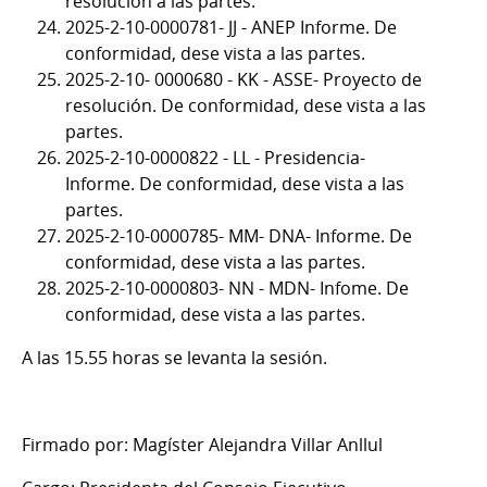
resolución a las partes.
2025-2-10-0000781- JJ - ANEP Informe. De
conformidad, dese vista a las partes.
2025-2-10- 0000680 - KK - ASSE- Proyecto de
resolución. De conformidad, dese vista a las
partes.
2025-2-10-0000822 - LL - Presidencia-
Informe. De conformidad, dese vista a las
partes.
2025-2-10-0000785- MM- DNA- Informe. De
conformidad, dese vista a las partes.
2025-2-10-0000803- NN - MDN- Infome. De
conformidad, dese vista a las partes.
A las 15.55 horas se levanta la sesión.
Firmado por: Magíster Alejandra Villar Anllul