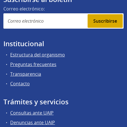
Correo electrónico:
Suscribirse
Institucional
Estructura del organismo
Preguntas frecuentes
Transparencia
Contacto
Trámites y servicios
Consultas ante UAIP
Denuncias ante UAIP