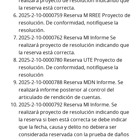
realizará proyecto de resolución indicando que
la reserva está correcta.
2025-2-10-0000759 Reserva M RREE Proyecto de
resolución. De conformidad, notifíquese la
resolución.
2025-2-10-0000762 Reserva MI Informe Se
realizará proyecto de resolución indicando que
la reserva está correcta.
2025-2-10-0000780 Reserva UTE Proyecto de
resolución. De conformidad, notifíquese la
resolución
2025-2-10-0000788 Reserva MDN Informe. Se
realizará informe posterior al control del
articulado de rendición de cuentas.
2025-2-10-0000792 Reserva MI Informe. Se
realizará proyecto de resolución indicando que
la reserva si bien está correcta se debe indicar
que la fecha, causa y delito no debiera ser
considerada reservada con la prueba de daños