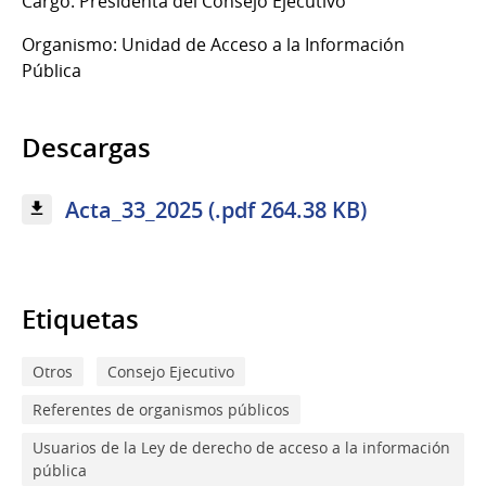
Cargo: Presidenta del Consejo Ejecutivo
Organismo: Unidad de Acceso a la Información
Pública
Descargas
Acta_33_2025 (.pdf 264.38 KB)
Etiquetas
Otros
Consejo Ejecutivo
Referentes de organismos públicos
Usuarios de la Ley de derecho de acceso a la información
pública