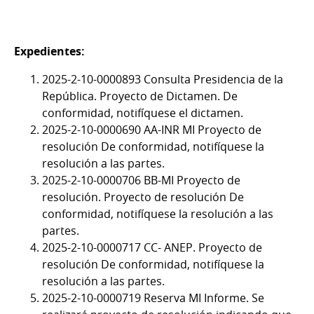
Expedientes:
2025-2-10-0000893 Consulta Presidencia de la
República. Proyecto de Dictamen. De
conformidad, notifíquese el dictamen.
2025-2-10-0000690 AA-INR MI Proyecto de
resolución De conformidad, notifíquese la
resolución a las partes.
2025-2-10-0000706 BB-MI Proyecto de
resolución. Proyecto de resolución De
conformidad, notifíquese la resolución a las
partes.
2025-2-10-0000717 CC- ANEP. Proyecto de
resolución De conformidad, notifíquese la
resolución a las partes.
2025-2-10-0000719 Reserva MI Informe. Se