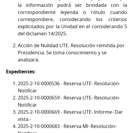
la información podrá ser brindada con la
correspondiente leyenda o rótulo cuando
correspondiere, considerando los criterios
explicitados por la Unidad en el considerando 5
del dictamen 14/2025.
Acción de Nulidad UTE. Resolución remitida por
Presidencia. Se toma conocimiento y se
analizará.
Expedientes:
2025-2-10-0000536 - Reserva UTE- Resolución-
Notificar
2025-2-10-0000659 - Reserva UTE- Resolución-
Notificar
2025-2-10-0000669 - Reserva UTE- Informe- Dar
vista.-
2025-2-10-0000683 - Reserva MI- Resolución-