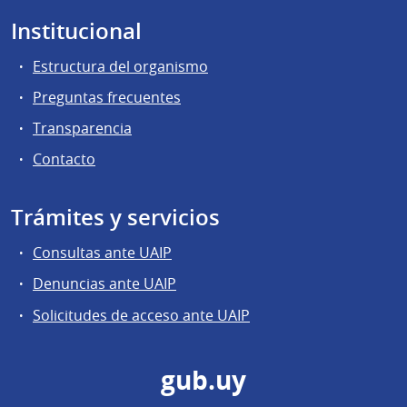
Institucional
Estructura del organismo
Preguntas frecuentes
Transparencia
Contacto
Trámites y servicios
Consultas ante UAIP
Denuncias ante UAIP
Solicitudes de acceso ante UAIP
gub.uy