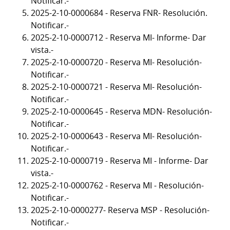
Notificar.-
2025-2-10-0000684 - Reserva FNR- Resolución.
Notificar.-
2025-2-10-0000712 - Reserva MI- Informe- Dar
vista.-
2025-2-10-0000720 - Reserva MI- Resolución-
Notificar.-
2025-2-10-0000721 - Reserva MI- Resolución-
Notificar.-
2025-2-10-0000645 - Reserva MDN- Resolución-
Notificar.-
2025-2-10-0000643 - Reserva MI- Resolución-
Notificar.-
2025-2-10-0000719 - Reserva MI - Informe- Dar
vista.-
2025-2-10-0000762 - Reserva MI - Resolución-
Notificar.-
2025-2-10-0000277- Reserva MSP - Resolución-
Notificar.-