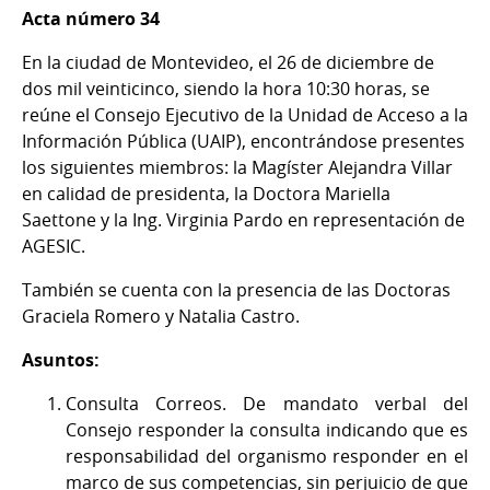
Acta número 34
En la ciudad de Montevideo, el 26 de diciembre de
dos mil veinticinco, siendo la hora 10:30 horas, se
reúne el Consejo Ejecutivo de la Unidad de Acceso a la
Información Pública (UAIP), encontrándose presentes
los siguientes miembros: la Magíster Alejandra Villar
en calidad de presidenta, la Doctora Mariella
Saettone y la Ing. Virginia Pardo en representación de
AGESIC.
También se cuenta con la presencia de las Doctoras
Graciela Romero y Natalia Castro.
Asuntos:
Consulta Correos. De mandato verbal del
Consejo responder la consulta indicando que es
responsabilidad del organismo responder en el
marco de sus competencias, sin perjuicio de que