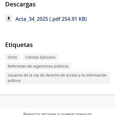
Descargas
Acta_34_2025 (.pdf 254.91 KB)
Etiquetas
Otros
Consejo Ejecutivo
Referentes de organismos públicos
Usuarios de la Ley de derecho de acceso a la información
pública
Reportar errores o sugerir mejoras