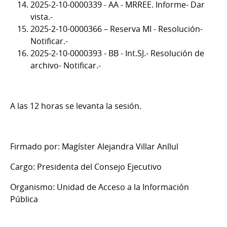
2025-2-10-0000339 - AA - MRREE. Informe- Dar
vista.-
2025-2-10-0000366 – Reserva MI - Resolución-
Notificar.-
2025-2-10-0000393 - BB - Int.SJ.- Resolución de
archivo- Notificar.-
A las 12 horas se levanta la sesión.
Firmado por: Magíster Alejandra Villar Anllul
Cargo: Presidenta del Consejo Ejecutivo
Organismo: Unidad de Acceso a la Información
Pública