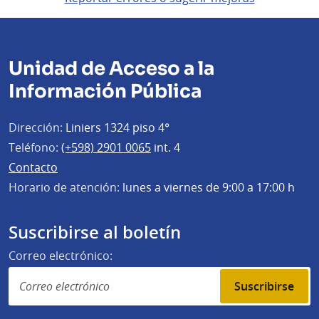
Unidad de Acceso a la
Información Pública
Dirección:
Liniers 1324 piso 4°
Teléfono:
(+598) 2901 0065
int. 4
Contacto
Horario de atención:
lunes a viernes de 9:00 a 17:00 h
Suscribirse al boletín
Correo electrónico:
Suscribirse