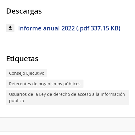
Descargas
Informe anual 2022 (.pdf 337.15 KB)
Etiquetas
Consejo Ejecutivo
Referentes de organismos públicos
Usuarios de la Ley de derecho de acceso a la información
pública