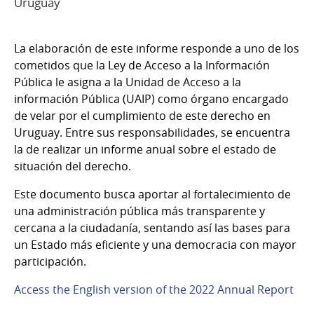
Uruguay
La elaboración de este informe responde a uno de los
cometidos que la Ley de Acceso a la Información
Pública le asigna a la Unidad de Acceso a la
información Pública (UAIP) como órgano encargado
de velar por el cumplimiento de este derecho en
Uruguay. Entre sus responsabilidades, se encuentra
la de realizar un informe anual sobre el estado de
situación del derecho.
Este documento busca aportar al fortalecimiento de
una administración pública más transparente y
cercana a la ciudadanía, sentando así las bases para
un Estado más eficiente y una democracia con mayor
participación.
Access the English version of the 2022 Annual Report