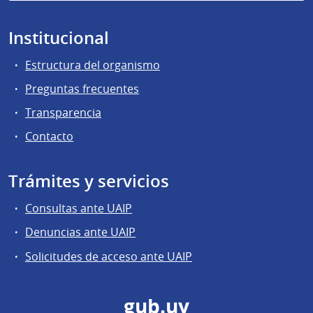
Institucional
Estructura del organismo
Preguntas frecuentes
Transparencia
Contacto
Trámites y servicios
Consultas ante UAIP
Denuncias ante UAIP
Solicitudes de acceso ante UAIP
gub.uy