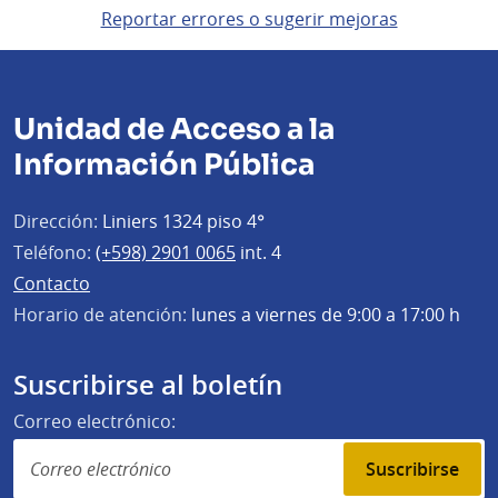
Reportar errores o sugerir mejoras
Unidad de Acceso a la
Información Pública
Dirección:
Liniers 1324 piso 4°
Teléfono:
(+598) 2901 0065
int. 4
Contacto
Horario de atención:
lunes a viernes de 9:00 a 17:00 h
Suscribirse al boletín
Correo electrónico:
Suscribirse