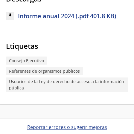
Informe anual 2024 (.pdf 401.8 KB)
Etiquetas
Consejo Ejecutivo
Referentes de organismos públicos
Usuarios de la Ley de derecho de acceso a la información
pública
Reportar errores o sugerir mejoras