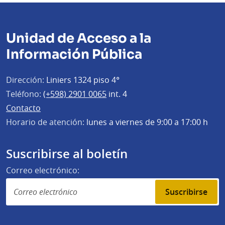
Unidad de Acceso a la
Información Pública
Dirección:
Liniers 1324 piso 4°
Teléfono:
(+598) 2901 0065
int. 4
Contacto
Horario de atención:
lunes a viernes de 9:00 a 17:00 h
Suscribirse al boletín
Correo electrónico:
Suscribirse