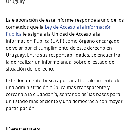
Uruguay
La elaboración de este informe responde a uno de los
cometidos que la
Ley de Acceso a la Información
Pública
le asigna a la Unidad de Acceso a la
información Pública (UAIP) como órgano encargado
de velar por el cumplimiento de este derecho en
Uruguay. Entre sus responsabilidades, se encuentra
la de realizar un informe anual sobre el estado de
situación del derecho.
Este documento busca aportar al fortalecimiento de
una administración pública más transparente y
cercana a la ciudadanía, sentando así las bases para
un Estado más eficiente y una democracia con mayor
participación.
Descargas