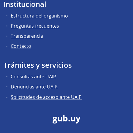
Institucional
Estructura del organismo
Preguntas frecuentes
Transparencia
Contacto
Trámites y servicios
Consultas ante UAIP
Denuncias ante UAIP
Solicitudes de acceso ante UAIP
gub.uy