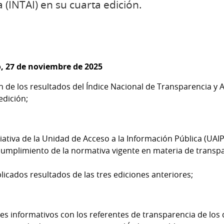
 (INTAI) en su cuarta edición.
, 27 de noviembre de 2025
 de los resultados del Índice Nacional de Transparencia y 
edición;
ciativa de la Unidad de Acceso a la Información Pública (UAIP
cumplimiento de la normativa vigente en materia de transpa
icados resultados de las tres ediciones anteriores;
res informativos con los referentes de transparencia de los