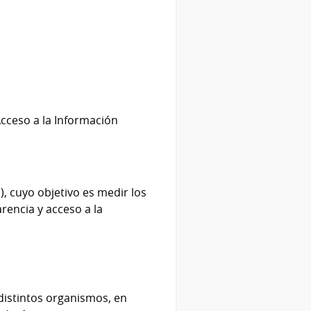
Acceso a la Información
), cuyo objetivo es medir los
rencia y acceso a la
 distintos organismos, en