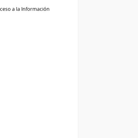
cceso a la Información