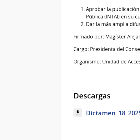
Aprobar la publicación
Pública (INTAI) en su c
Dar la más amplia difu
Firmado por: Magíster Alejan
Cargo: Presidenta del Conse
Organismo: Unidad de Acces
Descargas
Dictamen_18_2025 