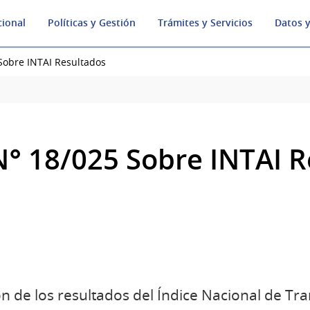
cional
Políticas y Gestión
Trámites y Servicios
Datos y
Sobre INTAI Resultados
° 18/025 Sobre INTAI R
n de los resultados del Índice Nacional de Tr