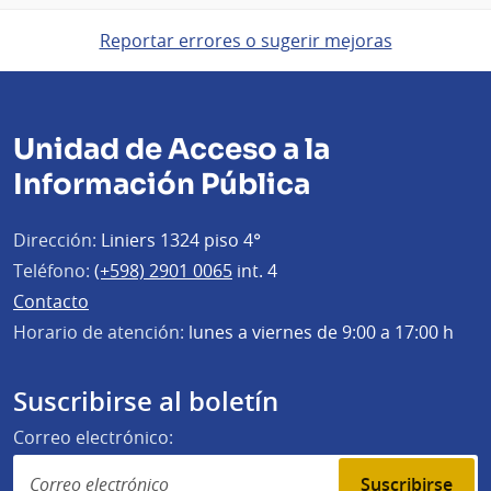
Reportar errores o sugerir mejoras
Unidad de Acceso a la
Información Pública
Dirección:
Liniers 1324 piso 4°
Teléfono:
(+598) 2901 0065
int. 4
Contacto
Horario de atención:
lunes a viernes de 9:00 a 17:00 h
Suscribirse al boletín
Correo electrónico:
Suscribirse