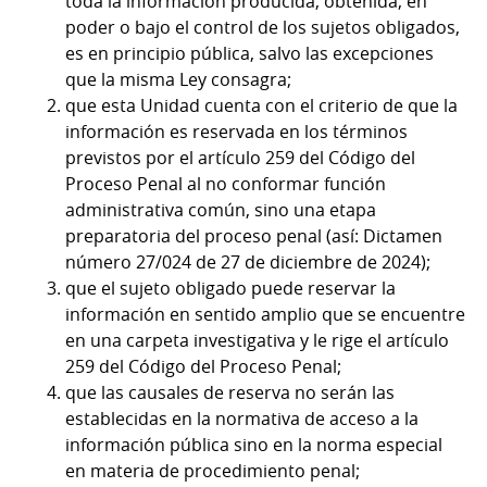
toda la información producida, obtenida, en
poder o bajo el control de los sujetos obligados,
es en principio pública, salvo las excepciones
que la misma Ley consagra;
que esta Unidad cuenta con el criterio de que la
información es reservada en los términos
previstos por el artículo 259 del Código del
Proceso Penal al no conformar función
administrativa común, sino una etapa
preparatoria del proceso penal (así: Dictamen
número 27/024 de 27 de diciembre de 2024);
que el sujeto obligado puede reservar la
información en sentido amplio que se encuentre
en una carpeta investigativa y le rige el artículo
259 del Código del Proceso Penal;
que las causales de reserva no serán las
establecidas en la normativa de acceso a la
información pública sino en la norma especial
en materia de procedimiento penal;