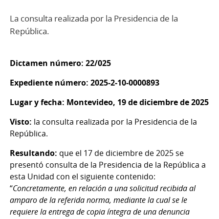
La consulta realizada por la Presidencia de la
República.
Dictamen número: 22/025
Expediente número: 2025-2-10-0000893
Lugar y fecha: Montevideo, 19 de diciembre de 2025
Visto:
la consulta realizada por la Presidencia de la
República.
Resultando:
que el 17 de diciembre de 2025 se
presentó consulta de la Presidencia de la República a
esta Unidad con el siguiente contenido:
“
Concretamente, en relación a una solicitud recibida al
amparo de la referida norma, mediante la cual se le
requiere la entrega de copia íntegra de una denuncia