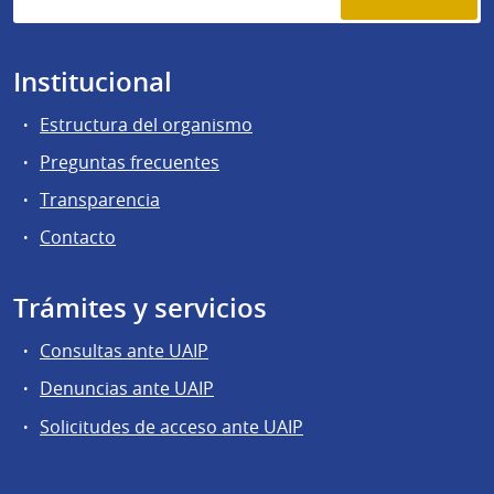
Institucional
Estructura del organismo
Preguntas frecuentes
Transparencia
Contacto
Trámites y servicios
Consultas ante UAIP
Denuncias ante UAIP
Solicitudes de acceso ante UAIP