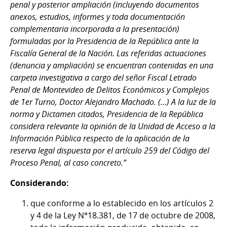
penal y posterior ampliación (incluyendo documentos
anexos, estudios, informes y toda documentación
complementaria incorporada a la presentación)
formuladas por la Presidencia de la República ante la
Fiscalía General de la Nación. Las referidas actuaciones
(denuncia y ampliación) se encuentran contenidas en una
carpeta investigativa a cargo del señor Fiscal Letrado
Penal de Montevideo de Delitos Económicos y Complejos
de 1er Turno, Doctor Alejandro Machado. (…) A la luz de la
norma y Dictamen citados, Presidencia de la República
considera relevante la opinión de la Unidad de Acceso a la
Información Pública respecto de la aplicación de la
reserva legal dispuesta por el artículo 259 del Código del
Proceso Penal, al caso concreto.”
Considerando:
que conforme a lo establecido en los artículos 2
y 4 de la Ley N°18.381, de 17 de octubre de 2008,