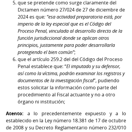
que se pretende como surge claramente del
Dictamen número 27/024 de 27 de diciembre de
2024 es que
: “esa actividad preparatoria está, por
imperio de la ley especial que es el Código del
Proceso Penal, vinculada al desarrollo directo de la
función jurisdiccional donde se aplican otros
principios, justamente para poder desarrollarla
protegiendo el bien común”
;
que el artículo 259.2 del del Código del Proceso
Penal establece que: “
El imputado y su defensor,
así como la víctima, podrán examinar los registros y
documentos de la investigación fiscal
”, pudiendo
estos solicitar la información como parte del
procedimiento al Fiscal actuante y no a otro
órgano ni institución;
Atento:
a lo precedentemente expuesto y a lo
establecido en la Ley número 18.381 de 17 de octubre
de 2008 y su Decreto Reglamentario número 232/010