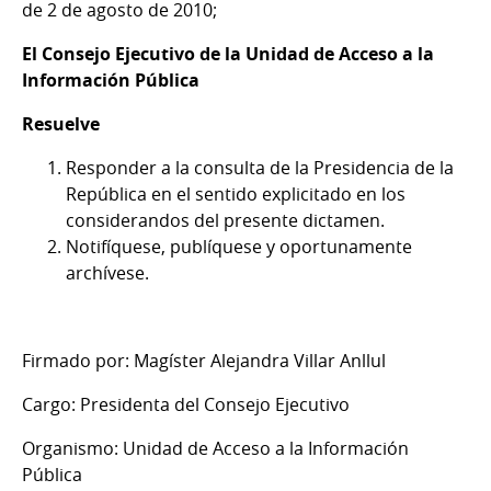
de 2 de agosto de 2010;
El Consejo Ejecutivo de la Unidad de Acceso a la
Información Pública
Resuelve
Responder a la consulta de la Presidencia de la
República en el sentido explicitado en los
considerandos del presente dictamen.
Notifíquese, publíquese y oportunamente
archívese.
Firmado por: Magíster Alejandra Villar Anllul
Cargo: Presidenta del Consejo Ejecutivo
Organismo: Unidad de Acceso a la Información
Pública