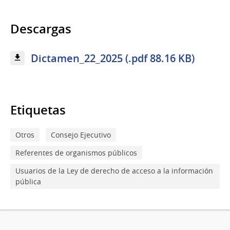
Descargas
Dictamen_22_2025 (.pdf 88.16 KB)
Etiquetas
Otros
Consejo Ejecutivo
Referentes de organismos públicos
Usuarios de la Ley de derecho de acceso a la información
pública