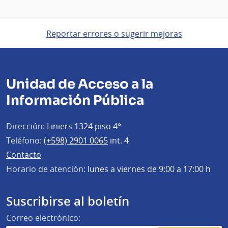
Reportar errores o sugerir mejoras
Unidad de Acceso a la
Información Pública
Dirección:
Liniers 1324 piso 4°
Teléfono:
(+598) 2901 0065
int. 4
Contacto
Horario de atención:
lunes a viernes de 9:00 a 17:00 h
Suscribirse al boletín
Correo electrónico: