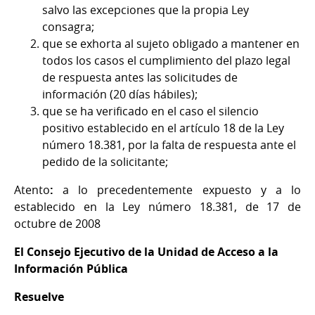
salvo las excepciones que la propia Ley
consagra;
que se exhorta al sujeto obligado a mantener en
todos los casos el cumplimiento del plazo legal
de respuesta antes las solicitudes de
información (20 días hábiles);
que se ha verificado en el caso el silencio
positivo establecido en el artículo 18 de la Ley
número 18.381, por la falta de respuesta ante el
pedido de la solicitante;
Atento
:
a lo precedentemente expuesto y a lo
establecido en la Ley número 18.381, de 17 de
octubre de 2008
El Consejo Ejecutivo de la Unidad de Acceso a la
Información Pública
Resuelve