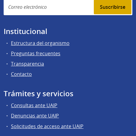
Suscribirse
Institucional
Estructura del organismo
Preguntas frecuentes
Transparencia
Contacto
Trámites y servicios
Consultas ante UAIP
Denuncias ante UAIP
Solicitudes de acceso ante UAIP