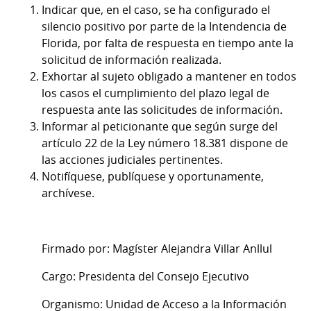
Indicar que, en el caso, se ha configurado el
silencio positivo por parte de la Intendencia de
Florida, por falta de respuesta en tiempo ante la
solicitud de información realizada.
Exhortar al sujeto obligado a mantener en todos
los casos el cumplimiento del plazo legal de
respuesta ante las solicitudes de información.
Informar al peticionante que según surge del
artículo 22 de la Ley número 18.381 dispone de
las acciones judiciales pertinentes.
Notifíquese, publíquese y oportunamente,
archívese.
Firmado por: Magíster Alejandra Villar Anllul
Cargo: Presidenta del Consejo Ejecutivo
Organismo: Unidad de Acceso a la Información