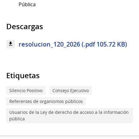
Pública
Descargas
resolucion_120_2026 (.pdf 105.72 KB)
Etiquetas
Silencio Positivo
Consejo Ejecutivo
Referentes de organismos públicos
Usuarios de la Ley de derecho de acceso a la información
pública