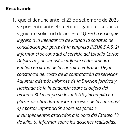
Resultando:
que el denunciante, el 23 de setiembre de 2025
se presentó ante el sujeto obligado a realizar la
siguiente solicitud de acceso:
“1) Fecha en la que
ingresó a la Intendencia de Florida la solicitud de
conciliación por parte de la empresa INSUR S.A.S. 2)
Informar si se contrató el servicio del Estudio Carlos
Delpiazzo y de ser así se adjunte el documento
emitido en virtud de la consulta realizada. Dejar
constancia del costo de la contratación de servicios.
Adjuntar además informes de la División Jurídica y
Hacienda de la Intendencia sobre el objeto del
reclamo 3) La empresa Insur S.A.S ¿incumplió en
plazos de obra durante los procesos de las mismas?
4) Aportar información sobre las fallas e
incumplimientos asociados a la obra del Estadio 10
de Julio. 5) Informar sobre las acciones realizadas,