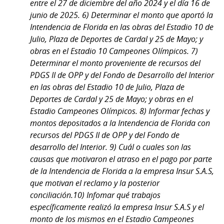
entre el 27 de diciembre del año 2024 y el día 16 de
junio de 2025. 6) Determinar el monto que aportó la
Intendencia de Florida en las obras del Estadio 10 de
Julio, Plaza de Deportes de Cardal y 25 de Mayo; y
obras en el Estadio 10 Campeones Olímpicos. 7)
Determinar el monto proveniente de recursos del
PDGS II de OPP y del Fondo de Desarrollo del Interior
en las obras del Estadio 10 de Julio, Plaza de
Deportes de Cardal y 25 de Mayo; y obras en el
Estadio Campeones Olímpicos. 8) Informar fechas y
montos depositados a la Intendencia de Florida con
recursos del PDGS II de OPP y del Fondo de
desarrollo del Interior. 9) Cuál o cuales son las
causas que motivaron el atraso en el pago por parte
de la Intendencia de Florida a la empresa Insur S.A.S,
que motivan el reclamo y la posterior
conciliación.10) Infomar qué trabajos
específicamente realizó la empresa Insur S.A.S y el
monto de los mismos en el Estadio Campeones