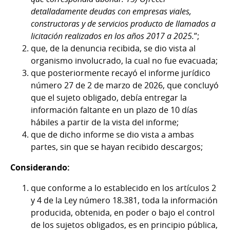
detalladamente deudas con empresas viales,
constructoras y de servicios producto de llamados a
licitación realizados en los años 2017 a 2025.
”;
que, de la denuncia recibida, se dio vista al
organismo involucrado, la cual no fue evacuada;
que posteriormente recayó el informe jurídico
número 27 de 2 de marzo de 2026, que concluyó
que el sujeto obligado, debía entregar la
información faltante en un plazo de 10 días
hábiles a partir de la vista del informe;
que de dicho informe se dio vista a ambas
partes, sin que se hayan recibido descargos;
Considerando:
que conforme a lo establecido en los artículos 2
y 4 de la Ley número 18.381, toda la información
producida, obtenida, en poder o bajo el control
de los sujetos obligados, es en principio pública,