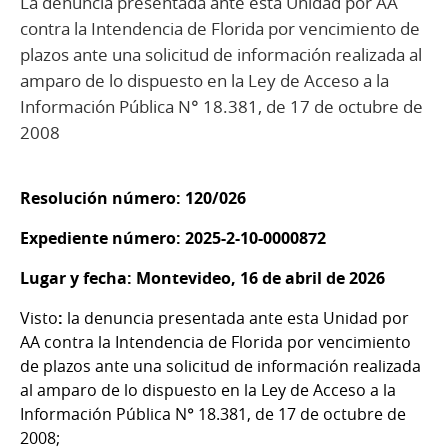
La denuncia presentada ante esta Unidad por AA
contra la Intendencia de Florida por vencimiento de
plazos ante una solicitud de información realizada al
amparo de lo dispuesto en la Ley de Acceso a la
Información Pública N° 18.381, de 17 de octubre de
2008
Resolución número: 120/026
Expediente número: 2025-2-10-0000872
Lugar y fecha: Montevideo, 16 de abril de 2026
Visto
:
la denuncia presentada ante esta Unidad por
AA contra la Intendencia de Florida por vencimiento
de plazos ante una solicitud de información realizada
al amparo de lo dispuesto en la Ley de Acceso a la
Información Pública N° 18.381, de 17 de octubre de
2008;