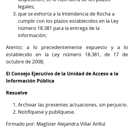
legales;
que se exhorta a la Intendencia de Rocha a
cumplir con los plazos establecidos en la Ley
número 18.381 para la entrega de la
información;
Atento
:
a lo precedentemente expuesto y a lo
establecido en la Ley número 18.381, de 17 de
octubre de 2008;
El Consejo Ejecutivo de la Unidad de Acceso a la
Información Pública
Resuelve
Archivar las presentes actuaciones, sin perjuicio.
Notifíquese y publíquese.
Firmado por: Magíster Alejandra Villar Anllul