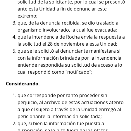
solicitud de la solicitante, por lo cual se presentó
ante esta Unidad a fin de denunciar este
extremo;
que, de la denuncia recibida, se dio traslado al
organismo involucrado, la cual fue evacuada;
que la Intendencia de Rocha envía la respuesta a
la solicitud el 28 de noviembre a esta Unidad;
que se le solicitó al denunciante manifestara si
con la información brindada por la Intendencia
entiende respondida su solicitud de acceso a lo
cual respondió como “notificado”;
Considerando:
que corresponde por tanto proceder sin
perjuicio, al archivo de estas actuaciones atento
a que el sujeto a través de la Unidad entregó al
peticionante la información solicitada;
que, si bien la información fue puesta a
disposición, se lo hizo fuera de los plazos