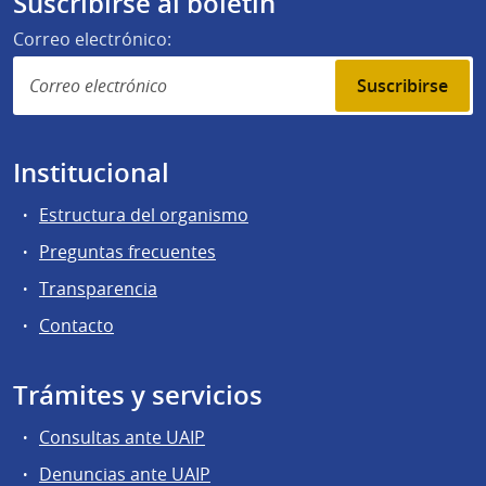
Suscribirse al boletín
Correo electrónico:
Suscribirse
Institucional
Estructura del organismo
Preguntas frecuentes
Transparencia
Contacto
Trámites y servicios
Consultas ante UAIP
Denuncias ante UAIP