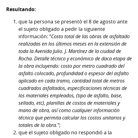
Resultando:
que la persona se presentó el 8 de agosto ante
el sujeto obligado a pedir la siguiente
información: “
Costo total de las obras de asfaltado
realizadas en los últimos meses en la extensión de
toda la Avenida Julio. J. Martínez de la ciudad de
Rocha. Detalle técnico y económico de daca etapa de
la obra incluyendo: costo por metro cuadrado del
asfalto colocado, profundidad o espesor del asfalto
aplicado en cada tramo, cantidad total de metros
cuadrados asfaltados, especificaciones técnicas de
los materiales empleados, (tipo de asfalto, base,
sellado, etc), planillas de costos de materiales y
mano de obra, así como cualquier información
técnica que permita calcular los costos unitarios y
totales de la obra.”
;
que el sujeto obligado no respondió a la