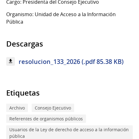
Cargo: Presidenta del Consejo Ejecutivo
Organismo: Unidad de Acceso a la Información
Pública
Descargas
resolucion_133_2026 (.pdf 85.38 KB)
Etiquetas
Archivo
Consejo Ejecutivo
Referentes de organismos públicos
Usuarios de la Ley de derecho de acceso a la información
pública