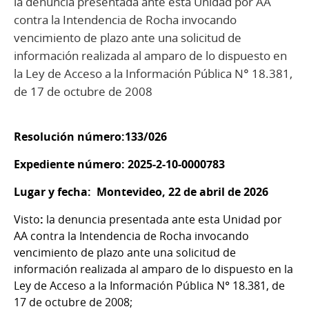
la denuncia presentada ante esta Unidad por AA
contra la Intendencia de Rocha invocando
vencimiento de plazo ante una solicitud de
información realizada al amparo de lo dispuesto en
la Ley de Acceso a la Información Pública N° 18.381,
de 17 de octubre de 2008
Resolución número:133/026
Expediente número: 2025-2-10-0000783
Lugar y fecha: Montevideo, 22 de abril de 2026
Visto
:
la denuncia presentada ante esta Unidad por
AA contra la Intendencia de Rocha invocando
vencimiento de plazo ante una solicitud de
información realizada al amparo de lo dispuesto en la
Ley de Acceso a la Información Pública N° 18.381, de
17 de octubre de 2008;