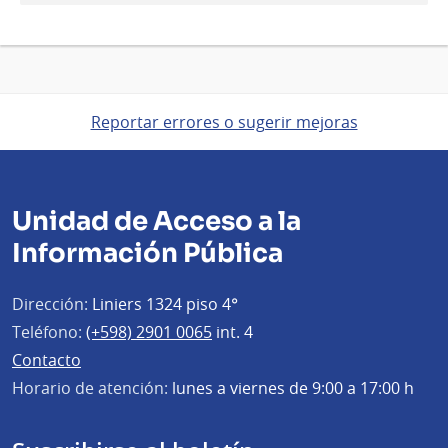
Reportar errores o sugerir mejoras
Unidad de Acceso a la
Información Pública
Dirección:
Liniers 1324 piso 4°
Teléfono:
(+598) 2901 0065
int. 4
Contacto
Horario de atención:
lunes a viernes de 9:00 a 17:00 h