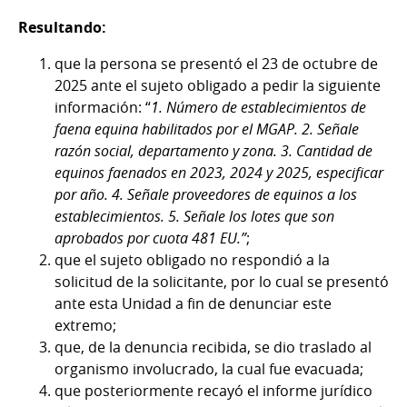
Resultando:
que la persona se presentó el 23 de octubre de
2025 ante el sujeto obligado a pedir la siguiente
información: “
1. Número de establecimientos de
faena equina habilitados por el MGAP. 2. Señale
razón social, departamento y zona. 3. Cantidad de
equinos faenados en 2023, 2024 y 2025, especificar
por año. 4. Señale proveedores de equinos a los
establecimientos. 5. Señale los lotes que son
aprobados por cuota 481 EU.”
;
que el sujeto obligado no respondió a la
solicitud de la solicitante, por lo cual se presentó
ante esta Unidad a fin de denunciar este
extremo;
que, de la denuncia recibida, se dio traslado al
organismo involucrado, la cual fue evacuada;
que posteriormente recayó el informe jurídico