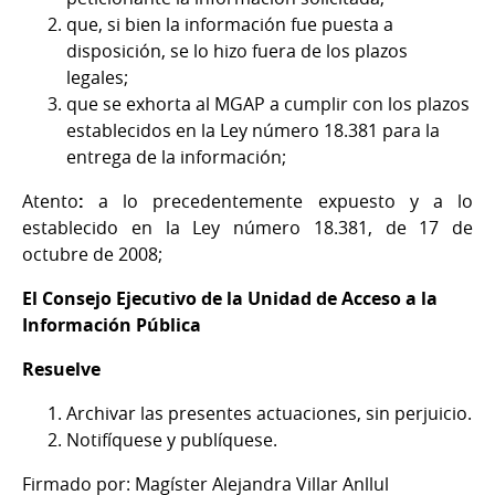
que, si bien la información fue puesta a
disposición, se lo hizo fuera de los plazos
legales;
que se exhorta al MGAP a cumplir con los plazos
establecidos en la Ley número 18.381 para la
entrega de la información;
Atento
:
a lo precedentemente expuesto y a lo
establecido en la Ley número 18.381, de 17 de
octubre de 2008;
El Consejo Ejecutivo de la Unidad de Acceso a la
Información Pública
Resuelve
Archivar las presentes actuaciones, sin perjuicio.
Notifíquese y publíquese.
Firmado por: Magíster Alejandra Villar Anllul