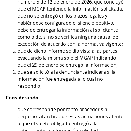
número 5 de 12 de enero de 2026, que concluyó
que el MGAP teniendo la información solicitada,
que no se entregó en los plazos legales y
habiéndose configurado el silencio positivo,
debe de entregar la información al solicitante
como pide, si no se verifica ninguna causal de
excepción de acuerdo con la normativa vigente;
que de dicho informe se dio vista a las partes,
evacuando la misma sólo el MGAP indicando
que el 29 de enero se entregó la información;
que se solicitó a la denunciante indicara si la
información fue entregada a lo cual no
respondió;
Considerando:
que corresponde por tanto proceder sin
perjuicio, al archivo de estas actuaciones atento
a que el sujeto obligado entregó a la
peticionante la información solicitada;