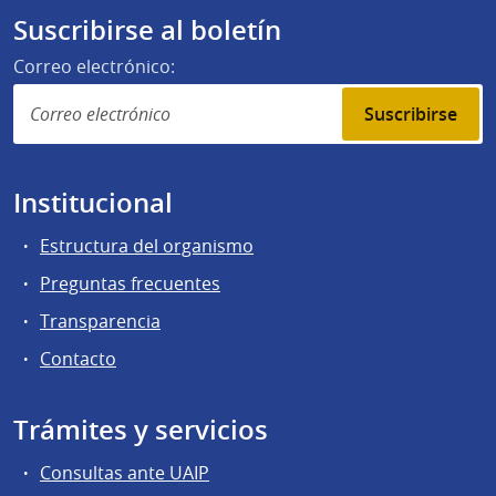
Suscribirse al boletín
Correo electrónico:
Suscribirse
Institucional
Estructura del organismo
Preguntas frecuentes
Transparencia
Contacto
Trámites y servicios
Consultas ante UAIP