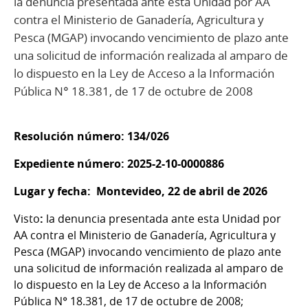
la denuncia presentada ante esta Unidad por AA
contra el Ministerio de Ganadería, Agricultura y
Pesca (MGAP) invocando vencimiento de plazo ante
una solicitud de información realizada al amparo de
lo dispuesto en la Ley de Acceso a la Información
Pública N° 18.381, de 17 de octubre de 2008
Resolución número: 134/026
Expediente número: 2025-2-10-0000886
Lugar y fecha: Montevideo, 22 de abril de 2026
Visto
:
la denuncia presentada ante esta Unidad por
AA contra el Ministerio de Ganadería, Agricultura y
Pesca (MGAP) invocando vencimiento de plazo ante
una solicitud de información realizada al amparo de
lo dispuesto en la Ley de Acceso a la Información
Pública N° 18.381, de 17 de octubre de 2008;