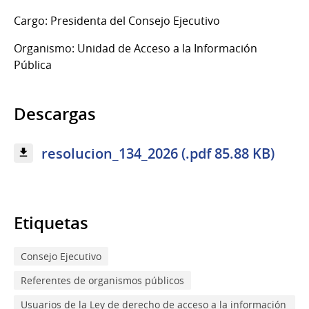
Cargo: Presidenta del Consejo Ejecutivo
Organismo: Unidad de Acceso a la Información
Pública
Descargas
resolucion_134_2026 (.pdf 85.88 KB)
Etiquetas
Consejo Ejecutivo
Referentes de organismos públicos
Usuarios de la Ley de derecho de acceso a la información