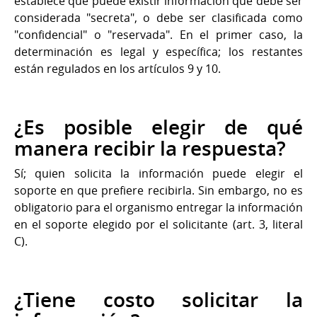
establece que puede existir información que debe ser
considerada "secreta", o debe ser clasificada como
"confidencial" o "reservada". En el primer caso, la
determinación es legal y específica; los restantes
están regulados en los artículos 9 y 10.
¿Es posible elegir de qué
manera recibir la respuesta?
Sí; quien solicita la información puede elegir el
soporte en que prefiere recibirla. Sin embargo, no es
obligatorio para el organismo entregar la información
en el soporte elegido por el solicitante (art. 3, literal
C).
¿Tiene costo solicitar la