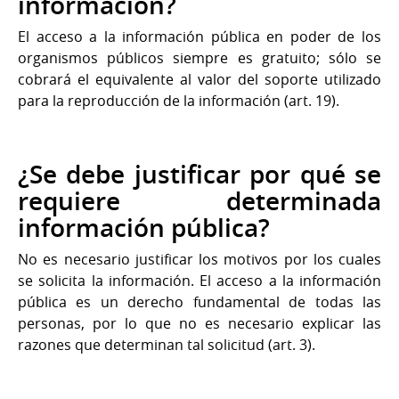
información?
El acceso a la información pública en poder de los
organismos públicos siempre es gratuito; sólo se
cobrará el equivalente al valor del soporte utilizado
para la reproducción de la información (art. 19).
¿Se debe justificar por qué se
requiere determinada
información pública?
No es necesario justificar los motivos por los cuales
se solicita la información. El acceso a la información
pública es un derecho fundamental de todas las
personas, por lo que no es necesario explicar las
razones que determinan tal solicitud (art. 3).