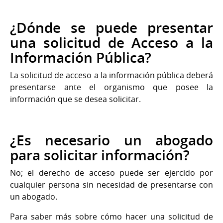
¿Dónde se puede presentar
una solicitud de Acceso a la
Información Pública?
La solicitud de acceso a la información pública deberá
presentarse ante el organismo que posee la
información que se desea solicitar.
¿Es necesario un abogado
para solicitar información?
No; el derecho de acceso puede ser ejercido por
cualquier persona sin necesidad de presentarse con
un abogado.
Para saber más sobre cómo hacer una solicitud de