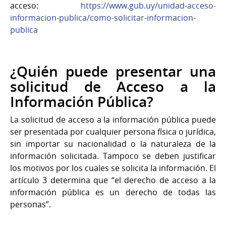
acceso:
https://www.gub.uy/unidad-acceso-
informacion-publica/como-solicitar-informacion-
publica
¿Quién puede presentar una
solicitud de Acceso a la
Información Pública?
La solicitud de acceso a la información pública puede
ser presentada por cualquier persona física o jurídica,
sin importar su nacionalidad o la naturaleza de la
información solicitada. Tampoco se deben justificar
los motivos por los cuales se solicita la información. El
artículo 3 determina que “el derecho de acceso a la
información pública es un derecho de todas las
personas”.