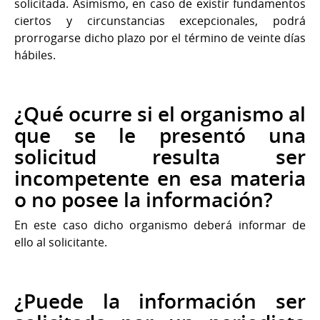
solicitada. Asimismo, en caso de existir fundamentos
ciertos y circunstancias excepcionales, podrá
prorrogarse dicho plazo por el término de veinte días
hábiles.
¿Qué ocurre si el organismo al
que se le presentó una
solicitud resulta ser
incompetente en esa materia
o no posee la información?
En este caso dicho organismo deberá informar de
ello al solicitante.
¿Puede la información ser