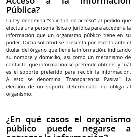
Acceso a la Información
Pública?
La ley denomina "solicitud de acceso" al pedido que
efectúa una persona física o jurídica para acceder a la
información que un organismo público tiene en su
poder. Dicha solicitud se presenta por escrito ante el
titular del órgano que tiene la información, indicando
su nombre y domicilio, así como un mecanismo de
contacto, qué información se pretende obtener y cuál
es el soporte preferido para recibir la información.
A esto se denomina "Transparencia Pasiva". La
elección de un soporte determinado no obliga al
organismo.
¿En qué casos el organismo
público puede negarse a