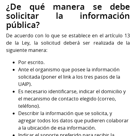
¿De qué manera se debe
solicitar la información
pública?
De acuerdo con lo que se establece en el artículo 13
de la Ley, la solicitud deberá ser realizada de la
siguiente manera:
Por escrito.
Ante el organismo que posee la información
solicitada (poner el link a los tres pasos de la
UAIP).
Es necesario identificarse, indicar el domicilio y
el mecanismo de contacto elegido (correo,
teléfono).
Describir la información que se solicita, y
agregar todos los datos que pudieren colaborar
a la ubicación de esa información.
Indicar el soporte preferido para recibir la