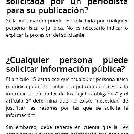
solicitada por un periodista
para su publicación?
Sí; la información puede ser solicitada por cualquier
persona física o jurídica. No es necesario indicar o
explicar la profesión del solicitante.
¿Cualquier persona puede
solicitar información pública?
El artículo 15 establece que “cualquier persona física
o jurídica podrá formular una petición de acceso a la
información en poder de los sujetos obligados” y el
artículo 3° determina que no existe “necesidad de
justificar las razones por las que se solicita la
información”.
Sin embargo, debe tenerse en cuenta que la Ley