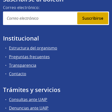
Correo electrónico:
Suscribirse
Institucional
Estructura del organismo
Preguntas frecuentes
Transparencia
Contacto
Trámites y servicios
Consultas ante UAIP
Denuncias ante UAIP