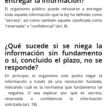
entregar la información?
El organismo público puede rehusarse a entregar
toda aquella información que la ley ha definido como
"secreta", así como también aquella clasificada como
"reservada" o "confidencial" (art. 8).
¿Qué sucede si se niega la
información sin fundamento
o si, concluido el plazo, no se
responde?
En principio, el organismo solo podrá negar la
información a través de una resolución fundada,
indicando cuál es la normativa que fundamenta tal
negativa. O sea explicar por qué es secreta,
reservada o confidencial la información
solicitada (art. 18).