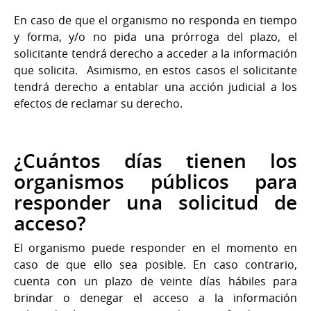
En caso de que el organismo no responda en tiempo
y forma, y/o no pida una prórroga del plazo, el
solicitante tendrá derecho a acceder a la información
que solicita. Asimismo, en estos casos el solicitante
tendrá derecho a entablar una acción judicial a los
efectos de reclamar su derecho.
¿Cuántos días tienen los
organismos públicos para
responder una solicitud de
acceso?
El organismo puede responder en el momento en
caso de que ello sea posible. En caso contrario,
cuenta con un plazo de veinte días hábiles para
brindar o denegar el acceso a la información