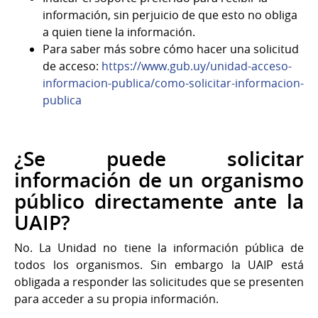
información, sin perjuicio de que esto no obliga
a quien tiene la información.
Para saber más sobre cómo hacer una solicitud
de acceso:
https://www.gub.uy/unidad-acceso-
informacion-publica/como-solicitar-informacion-
publica
¿Se puede solicitar
información de un organismo
público directamente ante la
UAIP?
No. La Unidad no tiene la información pública de
todos los organismos. Sin embargo la UAIP está
obligada a responder las solicitudes que se presenten
para acceder a su propia información.