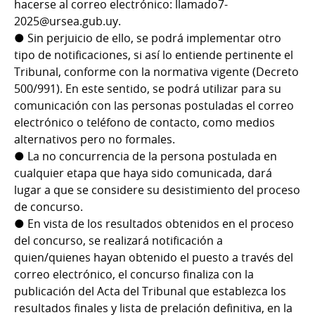
hacerse al correo electrónico: llamado7-
2025@ursea.gub.uy.
● Sin perjuicio de ello, se podrá implementar otro
tipo de notificaciones, si así lo entiende pertinente el
Tribunal, conforme con la normativa vigente (Decreto
500/991). En este sentido, se podrá utilizar para su
comunicación con las personas postuladas el correo
electrónico o teléfono de contacto, como medios
alternativos pero no formales.
● La no concurrencia de la persona postulada en
cualquier etapa que haya sido comunicada, dará
lugar a que se considere su desistimiento del proceso
de concurso.
● En vista de los resultados obtenidos en el proceso
del concurso, se realizará notificación a
quien/quienes hayan obtenido el puesto a través del
correo electrónico, el concurso finaliza con la
publicación del Acta del Tribunal que establezca los
resultados finales y lista de prelación definitiva, en la