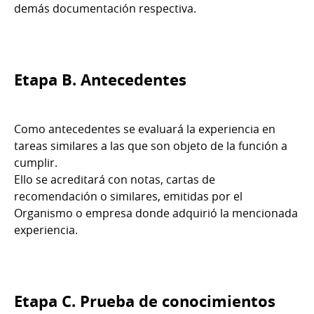
demás documentación respectiva.
Etapa B. Antecedentes
Como antecedentes se evaluará la experiencia en
tareas similares a las que son objeto de la función a
cumplir.
Ello se acreditará con notas, cartas de
recomendación o similares, emitidas por el
Organismo o empresa donde adquirió la mencionada
experiencia.
Etapa C. Prueba de conocimientos