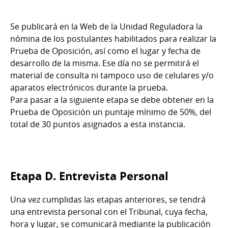
Se publicará en la Web de la Unidad Reguladora la
nómina de los postulantes habilitados para realizar la
Prueba de Oposición, así como el lugar y fecha de
desarrollo de la misma. Ese día no se permitirá el
material de consulta ni tampoco uso de celulares y/o
aparatos electrónicos durante la prueba.
Para pasar a la siguiente etapa se debe obtener en la
Prueba de Oposición un puntaje mínimo de 50%, del
total de 30 puntos asignados a esta instancia.
Etapa D. Entrevista Personal
Una vez cumplidas las etapas anteriores, se tendrá
una entrevista personal con el Tribunal, cuya fecha,
hora y lugar, se comunicará mediante la publicación