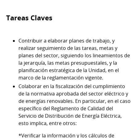
Tareas Claves
Contribuir a elaborar planes de trabajo, y
realizar seguimiento de las tareas, metas y
planes del sector, siguiendo los lineamientos de
la jerarquía, las metas presupuestales, y la
planificación estratégica de la Unidad, en el
marco de la reglamentación vigente.
Colaborar en la fiscalización del cumplimiento
de la normativa aprobada del sector eléctrico y
de energías renovables. En particular, en el caso
específico del Reglamento de Calidad del
Servicio de Distribución de Energía Eléctrica,
esto implica, entre otros:
*Verificar la información y los cálculos de