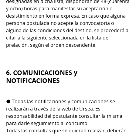
designadas en dicha lista, dispondrán de 48 (cuarenta
y ocho) horas para manifestar su aceptación o
desistimiento en forma expresa. En caso que alguna
persona postulada no acepte la convocatoria o
alguna de las condiciones del destino, se procederá a
citar a la siguiente seleccionada en la lista de
prelación, según el orden descendente.
6. COMUNICACIONES y
NOTIFICACIONES
● Todas las notificaciones y comunicaciones se
realizarán a través de la web de Ursea. Es
responsabilidad del postulante consultar la misma
para darle seguimiento al concurso.
Todas las consultas que se quieran realizar, deberán