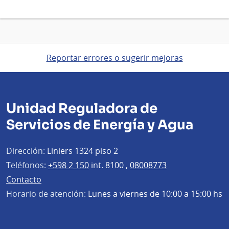
Reportar errores o sugerir mejoras
Unidad Reguladora de
Servicios de Energía y Agua
Dirección:
Liniers 1324 piso 2
Teléfonos:
+598 2 150
int. 8100 ,
08008773
Contacto
Horario de atención:
Lunes a viernes de 10:00 a 15:00 hs