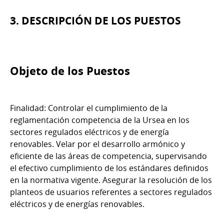
3. DESCRIPCIÓN DE LOS PUESTOS
Objeto de los Puestos
Finalidad: Controlar el cumplimiento de la
reglamentación competencia de la Ursea en los
sectores regulados eléctricos y de energía
renovables. Velar por el desarrollo armónico y
eficiente de las áreas de competencia, supervisando
el efectivo cumplimiento de los estándares definidos
en la normativa vigente. Asegurar la resolución de los
planteos de usuarios referentes a sectores regulados
eléctricos y de energías renovables.