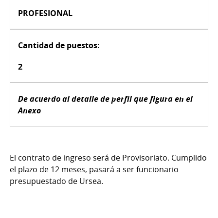
PROFESIONAL
Cantidad de puestos:
2
De acuerdo al detalle de perfil que figura en el
Anexo
El contrato de ingreso será de Provisoriato. Cumplido
el plazo de 12 meses, pasará a ser funcionario
presupuestado de Ursea.