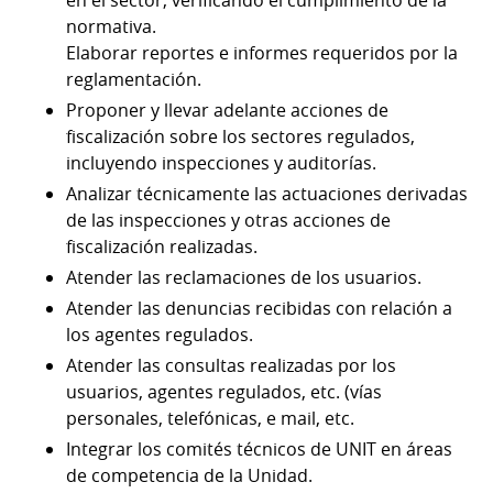
en el sector, verificando el cumplimiento de la
normativa.
Elaborar reportes e informes requeridos por la
reglamentación.
Proponer y llevar adelante acciones de
fiscalización sobre los sectores regulados,
incluyendo inspecciones y auditorías.
Analizar técnicamente las actuaciones derivadas
de las inspecciones y otras acciones de
fiscalización realizadas.
Atender las reclamaciones de los usuarios.
Atender las denuncias recibidas con relación a
los agentes regulados.
Atender las consultas realizadas por los
usuarios, agentes regulados, etc. (vías
personales, telefónicas, e mail, etc.
Integrar los comités técnicos de UNIT en áreas
de competencia de la Unidad.