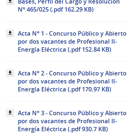
Bases, Perfil del Cargo y Resolución
N° 465/025 (.pdf 162.29 KB)
Acta N° 1 - Concurso Público y Abierto
por dos vacantes de Profesional II-
Energía Eléctrica (.pdf 152.84 KB)
Acta N° 2 - Concurso Público y Abierto
por dos vacantes de Profesional II-
Energía Eléctrica (.pdf 170.97 KB)
Acta N° 3 - Concurso Público y Abierto
por dos vacantes de Profesional II-
Energía Eléctrica (.pdf 930.7 KB)