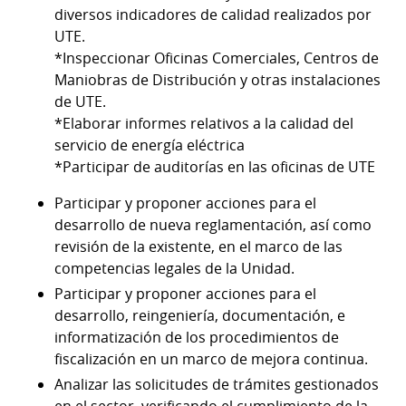
diversos indicadores de calidad realizados por
UTE.
*Inspeccionar Oficinas Comerciales, Centros de
Maniobras de Distribución y otras instalaciones
de UTE.
*Elaborar informes relativos a la calidad del
servicio de energía eléctrica
*Participar de auditorías en las oficinas de UTE
Participar y proponer acciones para el
desarrollo de nueva reglamentación, así como
revisión de la existente, en el marco de las
competencias legales de la Unidad.
Participar y proponer acciones para el
desarrollo, reingeniería, documentación, e
informatización de los procedimientos de
fiscalización en un marco de mejora continua.
Analizar las solicitudes de trámites gestionados