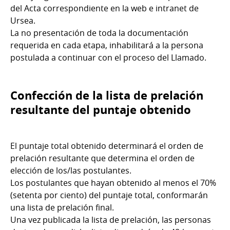
del Acta correspondiente en la web e intranet de
Ursea.
La no presentación de toda la documentación
requerida en cada etapa, inhabilitará a la persona
postulada a continuar con el proceso del Llamado.
Confección de la lista de prelación
resultante del puntaje obtenido
El puntaje total obtenido determinará el orden de
prelación resultante que determina el orden de
elección de los/las postulantes.
Los postulantes que hayan obtenido al menos el 70%
(setenta por ciento) del puntaje total, conformarán
una lista de prelación final.
Una vez publicada la lista de prelación, las personas