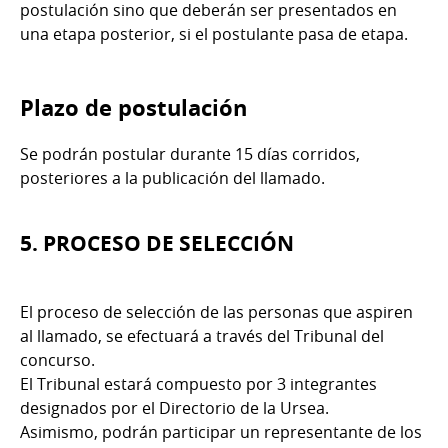
postulación sino que deberán ser presentados en
una etapa posterior, si el postulante pasa de etapa.
Plazo de postulación
Se podrán postular durante 15 días corridos,
posteriores a la publicación del llamado.
5. PROCESO DE SELECCIÓN
El proceso de selección de las personas que aspiren
al llamado, se efectuará a través del Tribunal del
concurso.
El Tribunal estará compuesto por 3 integrantes
designados por el Directorio de la Ursea.
Asimismo, podrán participar un representante de los