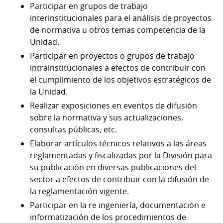
Participar en grupos de trabajo
interinstitucionales para el análisis de proyectos
de normativa u otros temas competencia de la
Unidad.
Participar en proyectos o grupos de trabajo
intrainstitucionales a efectos de contribuir con
el cumplimiento de los objetivos estratégicos de
la Unidad.
Realizar exposiciones en eventos de difusión
sobre la normativa y sus actualizaciones,
consultas públicas, etc.
Elaborar artículos técnicos relativos a las áreas
reglamentadas y fiscalizadas por la División para
su publicación en diversas publicaciones del
sector a efectos de contribuir con la difusión de
la reglamentación vigente.
Participar en la re ingeniería, documentación e
informatización de los procedimientos de