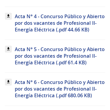
Acta N° 4 - Concurso Público y Abierto
por dos vacantes de Profesional II-
Energía Eléctrica (.pdf 44.66 KB)
Acta N° 5 - Concurso Público y Abierto
por dos vacantes de Profesional II-
Energía Eléctrica (.pdf 61.4 KB)
Acta N° 6 - Concurso Público y Abierto
por dos vacantes de Profesional II-
Energía Eléctrica (.pdf 680.06 KB)