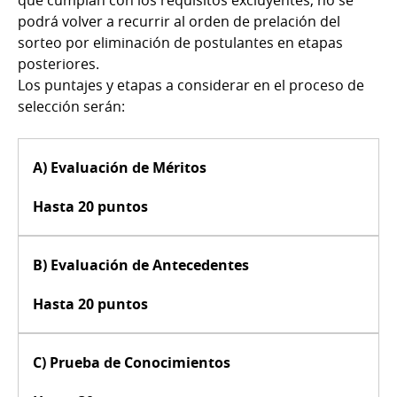
que cumplan con los requisitos excluyentes, no se
podrá volver a recurrir al orden de prelación del
sorteo por eliminación de postulantes en etapas
posteriores.
Los puntajes y etapas a considerar en el proceso de
selección serán:
A) Evaluación de Méritos
Hasta 20 puntos
B) Evaluación de Antecedentes
Hasta 20 puntos
C) Prueba de Conocimientos