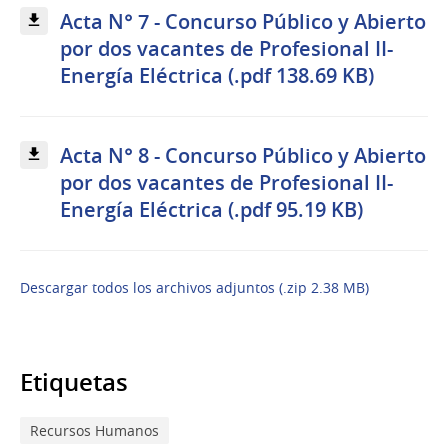
Acta N° 7 - Concurso Público y Abierto
por dos vacantes de Profesional II-
Energía Eléctrica (.pdf 138.69 KB)
Acta N° 8 - Concurso Público y Abierto
por dos vacantes de Profesional II-
Energía Eléctrica (.pdf 95.19 KB)
Descargar todos los archivos adjuntos (.zip 2.38 MB)
Etiquetas
Recursos Humanos