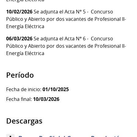
10/02/2026
Se adjunta el Acta N° 5 - Concurso
Público y Abierto por dos vacantes de Profesional II-
Energía Eléctrica
06/03/2026
Se adjunta el Acta N° 6 - Concurso
Público y Abierto por dos vacantes de Profesional II-
Energía Eléctrica
Período
Fecha de inicio:
01/10/2025
Fecha final:
10/03/2026
Descargas