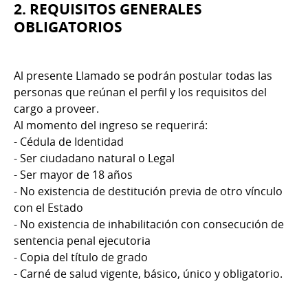
2. REQUISITOS GENERALES
OBLIGATORIOS
Al presente Llamado se podrán postular todas las
personas que reúnan el perfil y los requisitos del
cargo a proveer.
Al momento del ingreso se requerirá:
- Cédula de Identidad
- Ser ciudadano natural o Legal
- Ser mayor de 18 años
- No existencia de destitución previa de otro vínculo
con el Estado
- No existencia de inhabilitación con consecución de
sentencia penal ejecutoria
- Copia del título de grado
- Carné de salud vigente, básico, único y obligatorio.