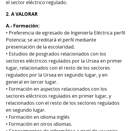
el sector eléctrico regulado.
2. A VALORAR
A.- Formación:
• Preferencia de egresado de Ingeniería Eléctrica perfil
Potencia; se acreditará el perfil mediante
presentación de la escolaridad.
• Estudios de posgrados relacionados con los
sectores eléctricos regulados por la Ursea en primer
lugar, relacionados con el resto de los sectores
regulados por la Ursea en segundo lugar, y en
general en tercer lugar.
• Formación en aspectos relacionados con los
sectores eléctricos regulados en primer lugar, y
relacionados con el resto de los sectores regulados
en segundo lugar.
• Formación en idioma inglés
• Formación en otros idiomas.