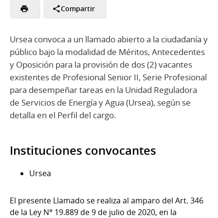
Compartir
Ursea convoca a un llamado abierto a la ciudadanía y
público bajo la modalidad de Méritos, Antecedentes
y Oposición para la provisión de dos (2) vacantes
existentes de Profesional Senior II, Serie Profesional
para desempeñar tareas en la Unidad Reguladora
de Servicios de Energía y Agua (Ursea), según se
detalla en el Perfil del cargo.
Instituciones convocantes
Ursea
El presente Llamado se realiza al amparo del Art. 346
de la Ley N° 19.889 de 9 de julio de 2020, en la