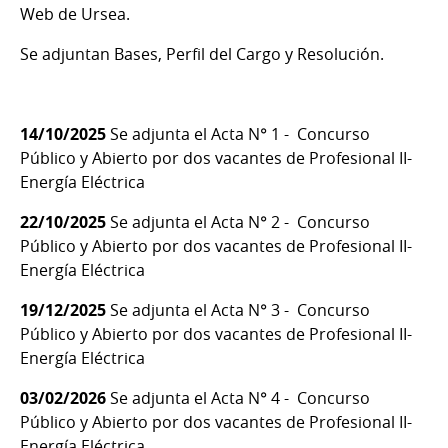
Web de Ursea.
Se adjuntan Bases, Perfil del Cargo y Resolución.
14/10/2025
Se adjunta el Acta N° 1 - Concurso
Público y Abierto por dos vacantes de Profesional II-
Energía Eléctrica
22/10/2025
Se adjunta el Acta N° 2 - Concurso
Público y Abierto por dos vacantes de Profesional II-
Energía Eléctrica
19/12/2025
Se adjunta el Acta N° 3 - Concurso
Público y Abierto por dos vacantes de Profesional II-
Energía Eléctrica
03/02/2026
Se adjunta el Acta N° 4 - Concurso
Público y Abierto por dos vacantes de Profesional II-
Energía Eléctrica