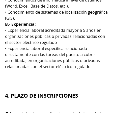
• Conocimientos de informática a nivel de usuarios
(Word, Excel, Base de Datos, etc.).
• Conocimiento de sistemas de localización geográfica
(GIS).
B.- Experiencia:
• Experiencia laboral acreditada mayor a 5 años en
organizaciones públicas o privadas relacionadas con
el sector eléctrico regulado
• Experiencia laboral específica relacionada
directamente con las tareas del puesto a cubrir
acreditada, en organizaciones públicas o privadas
relacionadas con el sector eléctrico regulado
4. PLAZO DE INSCRIPCIONES