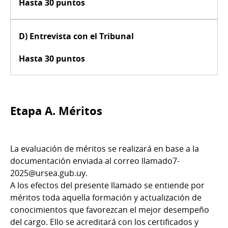
Hasta 30 puntos
D) Entrevista con el Tribunal
Hasta 30 puntos
Etapa A. Méritos
La evaluación de méritos se realizará en base a la
documentación enviada al correo llamado7-
2025@ursea.gub.uy.
A los efectos del presente llamado se entiende por
méritos toda aquella formación y actualización de
conocimientos que favorezcan el mejor desempeño
del cargo. Ello se acreditará con los certificados y