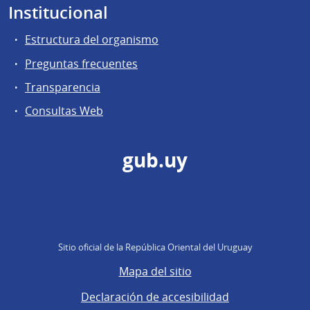
Institucional
Estructura del organismo
Preguntas frecuentes
Transparencia
Consultas Web
gub.uy
Sitio oficial de la República Oriental del Uruguay
Mapa del sitio
Declaración de accesibilidad