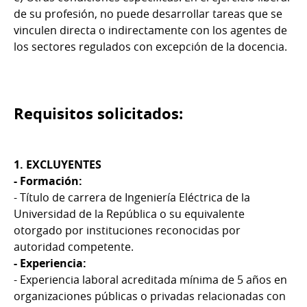
de su profesión, no puede desarrollar tareas que se
vinculen directa o indirectamente con los agentes de
los sectores regulados con excepción de la docencia.
Requisitos solicitados:
1. EXCLUYENTES
- Formación:
- Título de carrera de Ingeniería Eléctrica de la
Universidad de la República o su equivalente
otorgado por instituciones reconocidas por
autoridad competente.
- Experiencia:
- Experiencia laboral acreditada mínima de 5 años en
organizaciones públicas o privadas relacionadas con