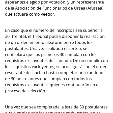
aspirantes elegido por votación, y un representante
de la Asociación de Funcionarios de Ursea (Afursea),
que actuará como veedor.
En caso que el número de inscriptos sea superior a
30 (treinta), el Tribunal podrá disponer la realización
de un ordenamiento aleatorio entre todos los
postulantes. Una vez realizado el sorteo, se
controlará que los primeros 30 cumplan con los
requisitos excluyentes del llamado. De no cumplir con
los requisitos excluyentes, se proseguirá con el orden
resultante del sorteo hasta completar una cantidad
de 30 postulantes que cumplan con todos los
requisitos excluyentes, quienes continuarán en el
proceso de selección.
Una vez que sea completada la lista de 30 postulantes