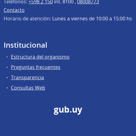
Teléfonos:
+598 2 150
int. 8100 ,
08008773
Contacto
Horario de atención:
Lunes a viernes de 10:00 a 15:00 hs
Institucional
Estructura del organismo
Preguntas frecuentes
Transparencia
Consultas Web
gub.uy