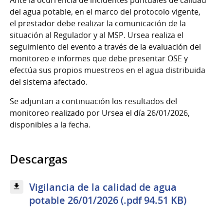
del agua potable, en el marco del protocolo vigente,
el prestador debe realizar la comunicación de la
situación al Regulador y al MSP. Ursea realiza el
seguimiento del evento a través de la evaluación del
monitoreo e informes que debe presentar OSE y
efectúa sus propios muestreos en el agua distribuida
del sistema afectado.
Se adjuntan a continuación los resultados del
monitoreo realizado por Ursea el día 26/01/2026,
disponibles a la fecha.
Descargas
Vigilancia de la calidad de agua
potable 26/01/2026 (.pdf 94.51 KB)