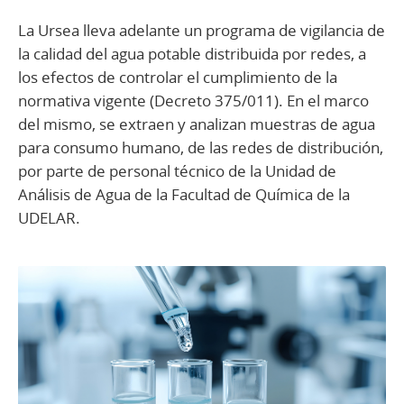
La Ursea lleva adelante un programa de vigilancia de
la calidad del agua potable distribuida por redes, a
los efectos de controlar el cumplimiento de la
normativa vigente (Decreto 375/011). En el marco
del mismo, se extraen y analizan muestras de agua
para consumo humano, de las redes de distribución,
por parte de personal técnico de la Unidad de
Análisis de Agua de la Facultad de Química de la
UDELAR.