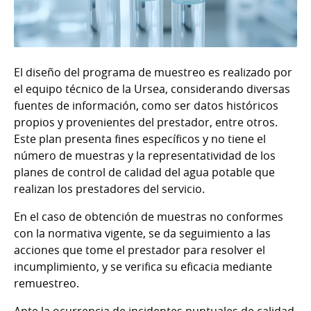
El diseño del programa de muestreo es realizado por
el equipo técnico de la Ursea, considerando diversas
fuentes de información, como ser datos históricos
propios y provenientes del prestador, entre otros.
Este plan presenta fines específicos y no tiene el
número de muestras y la representatividad de los
planes de control de calidad del agua potable que
realizan los prestadores del servicio.
En el caso de obtención de muestras no conformes
con la normativa vigente, se da seguimiento a las
acciones que tome el prestador para resolver el
incumplimiento, y se verifica su eficacia mediante
remuestreo.
Ante la ocurrencia de incidentes puntuales de calidad