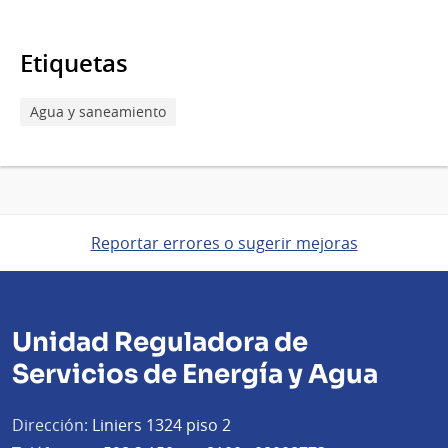
Etiquetas
Agua y saneamiento
Reportar errores o sugerir mejoras
Unidad Reguladora de
Servicios de Energía y Agua
Dirección:
Liniers 1324 piso 2