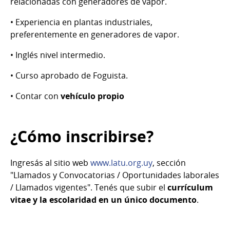
relacionadas con generadores de vapor.
• Experiencia en plantas industriales,
preferentemente en generadores de vapor.
• Inglés nivel intermedio.
• Curso aprobado de Foguista.
• Contar con
vehículo propio
¿Cómo inscribirse?
Ingresás al sitio web
www.latu.org.uy
, sección
"Llamados y Convocatorias / Oportunidades laborales
/ Llamados vigentes". Tenés que subir el
currículum
vitae y la escolaridad en un único documento
.