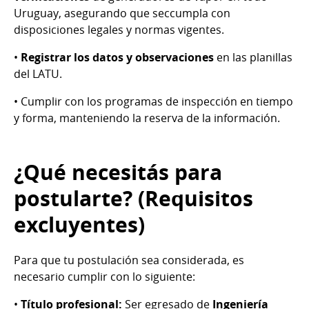
Uruguay, asegurando que seccumpla con
disposiciones legales y normas vigentes.
•
Registrar los datos y observaciones
en las planillas
del LATU.
• Cumplir con los programas de inspección en tiempo
y forma, manteniendo la reserva de la información.
¿Qué necesitás para
postularte? (Requisitos
excluyentes)
Para que tu postulación sea considerada, es
necesario cumplir con lo siguiente:
•
Título profesional:
Ser egresado de
Ingeniería