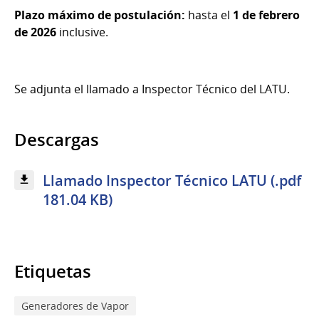
Plazo máximo de postulación:
hasta el
1 de febrero
de 2026
inclusive.
Se adjunta el llamado a Inspector Técnico del LATU.
Descargas
Llamado Inspector Técnico LATU (.pdf
181.04 KB)
Etiquetas
Generadores de Vapor