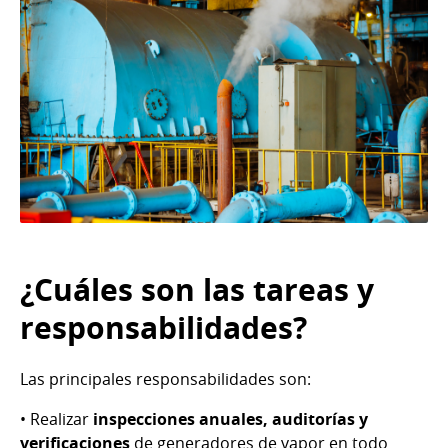
¿Cuáles son las tareas y
responsabilidades?
Las principales responsabilidades son:
• Realizar
inspecciones anuales, auditorías y
verificaciones
de generadores de vapor en todo