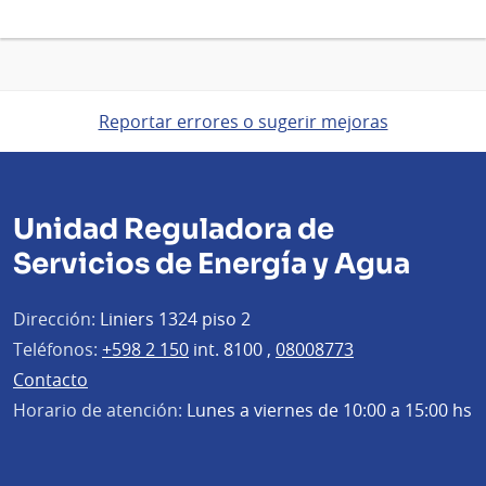
Reportar errores o sugerir mejoras
Unidad Reguladora de
Servicios de Energía y Agua
Dirección:
Liniers 1324 piso 2
Teléfonos:
+598 2 150
int. 8100 ,
08008773
Contacto
Horario de atención:
Lunes a viernes de 10:00 a 15:00 hs