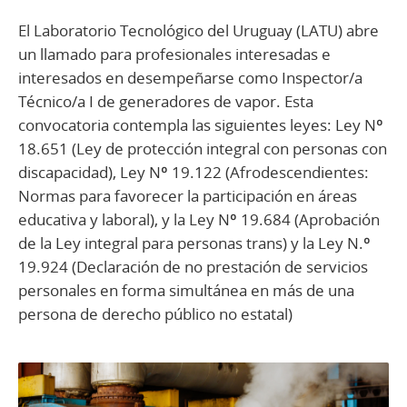
El Laboratorio Tecnológico del Uruguay (LATU) abre
un llamado para profesionales interesadas e
interesados en desempeñarse como Inspector/a
Técnico/a I de generadores de vapor. Esta
convocatoria contempla las siguientes leyes: Ley Nº
18.651 (Ley de protección integral con personas con
discapacidad), Ley Nº 19.122 (Afrodescendientes:
Normas para favorecer la participación en áreas
educativa y laboral), y la Ley Nº 19.684 (Aprobación
de la Ley integral para personas trans) y la Ley N.º
19.924 (Declaración de no prestación de servicios
personales en forma simultánea en más de una
persona de derecho público no estatal)