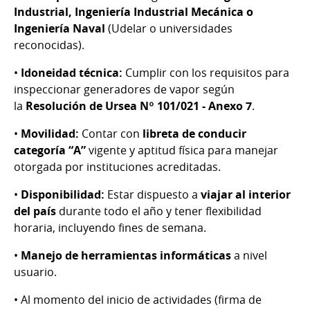
Industrial, Ingeniería Industrial Mecánica o
Ingeniería Naval
(Udelar o universidades
reconocidas).
•
Idoneidad técnica:
Cumplir con los requisitos para
inspeccionar generadores de vapor según
la
Resolución de Ursea Nº 101/021
- Anexo 7
.
•
Movilidad:
Contar con
libreta de conducir
categoría “A”
vigente y aptitud física para manejar
otorgada por instituciones acreditadas.
•
Disponibilidad:
Estar dispuesto a
viajar al interior
del país
durante todo el año y tener flexibilidad
horaria, incluyendo fines de semana.
•
Manejo de herramientas informáticas
a nivel
usuario.
• Al momento del inicio de actividades (firma de