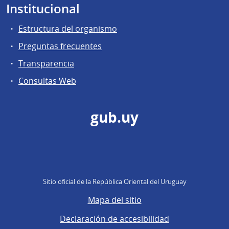
Institucional
Estructura del organismo
Preguntas frecuentes
Transparencia
Consultas Web
gub.uy
Sitio oficial de la República Oriental del Uruguay
Mapa del sitio
Declaración de accesibilidad