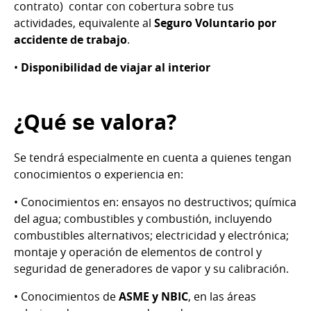
contrato) contar con cobertura sobre tus
actividades, equivalente al
Seguro Voluntario por
accidente de trabajo
.
•
Disponibilidad de viajar al interior
¿Qué se valora?
Se tendrá especialmente en cuenta a quienes tengan
conocimientos o experiencia en:
• Conocimientos en: ensayos no destructivos; química
del agua; combustibles y combustión, incluyendo
combustibles alternativos; electricidad y electrónica;
montaje y operación de elementos de control y
seguridad de generadores de vapor y su calibración.
• Conocimientos de
ASME y NBIC
, en las áreas