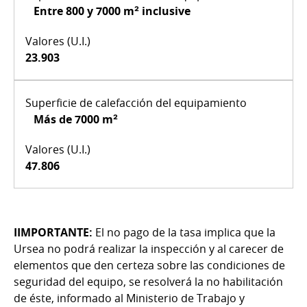
Entre 800 y 7000 m² inclusive
23.903
Más de 7000 m²
47.806
IIMPORTANTE:
El no pago de la tasa implica que la
Ursea no podrá realizar la inspección y al carecer de
elementos que den certeza sobre las condiciones de
seguridad del equipo, se resolverá la no habilitación
de éste, informado al Ministerio de Trabajo y