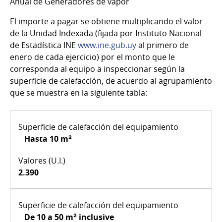
Anual de Generadores de vapor
El importe a pagar se obtiene multiplicando el valor
de la Unidad Indexada (fijada por Instituto Nacional
de Estadística INE
www.ine.gub.uy
al primero de
enero de cada ejercicio) por el monto que le
corresponda al equipo a inspeccionar según la
superficie de calefacción, de acuerdo al agrupamiento
que se muestra en la siguiente tabla:
Hasta 10 m²
2.390
De 10 a 50 m² inclusive