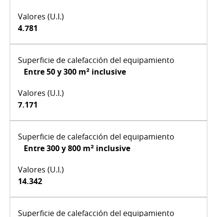
4.781
Entre 50 y 300 m² inclusive
7.171
Entre 300 y 800 m² inclusive
14.342