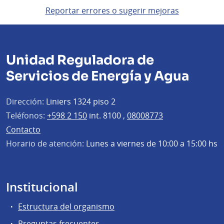
Reportar errores o sugerir mejoras
Unidad Reguladora de
Servicios de Energía y Agua
Dirección:
Liniers 1324 piso 2
Teléfonos:
+598 2 150
int. 8100 ,
08008773
Contacto
Horario de atención:
Lunes a viernes de 10:00 a 15:00 hs
Institucional
Estructura del organismo
Preguntas frecuentes