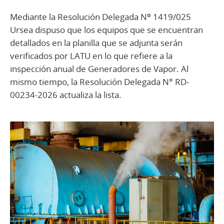
Mediante la Resolución Delegada Nº 1419/025
Ursea dispuso que los equipos que se encuentran
detallados en la planilla que se adjunta serán
verificados por LATU en lo que refiere a la
inspección anual de Generadores de Vapor. Al
mismo tiempo, la Resolución Delegada N° RD-
00234-2026 actualiza la lista.