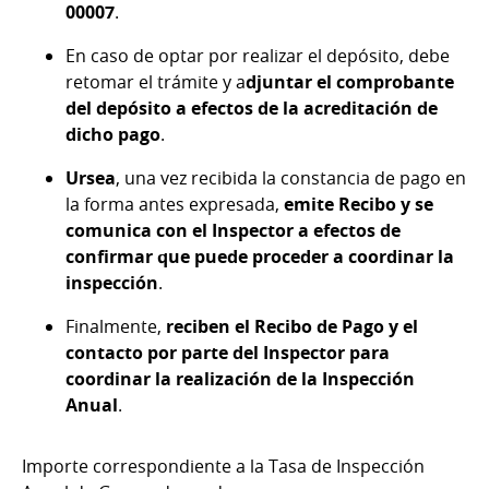
00007
.
En caso de optar por realizar el depósito, debe
retomar el trámite y a
djuntar el comprobante
del depósito a efectos de la acreditación de
dicho pago
.
Ursea
, una vez recibida la constancia de pago en
la forma antes expresada,
emite Recibo y se
comunica con el Inspector a efectos de
confirmar que puede proceder a coordinar la
inspección
.
Finalmente,
reciben el Recibo de Pago y el
contacto por parte del Inspector para
coordinar la realización de la Inspección
Anual
.
Importe correspondiente a la Tasa de Inspección