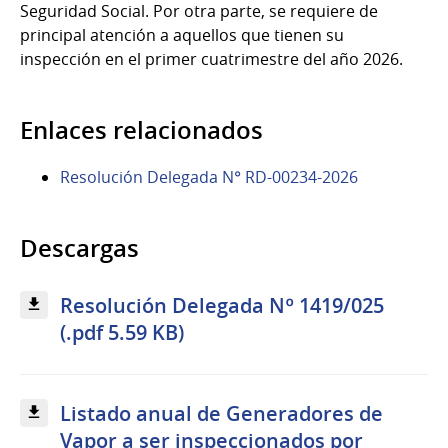
Seguridad Social. Por otra parte, se requiere de
principal atención a aquellos que tienen su
inspección en el primer cuatrimestre del año 2026.
Enlaces relacionados
Resolución Delegada N° RD-00234-2026
Descargas
Resolución Delegada Nº 1419/025
(.pdf 5.59 KB)
Listado anual de Generadores de
Vapor a ser inspeccionados por