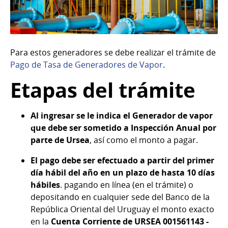
Para estos generadores se debe realizar el trámite de
Pago de Tasa de Generadores de Vapor
.
Etapas del trámite
Al ingresar se le indica el Generador de vapor
que debe ser sometido a Inspección Anual por
parte de Ursea
, así como el monto a pagar.
El pago debe ser efectuado a partir del primer
día hábil del año en un plazo de hasta 10 días
hábiles
. pagando en línea (en el trámite) o
depositando en cualquier sede del Banco de la
República Oriental del Uruguay el monto exacto
en la
Cuenta Corriente de URSEA 001561143 -