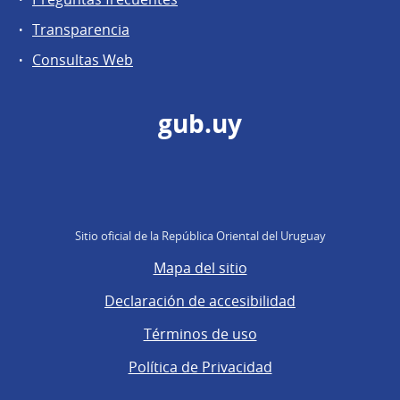
Transparencia
Consultas Web
gub.uy
Sitio oficial de la República Oriental del Uruguay
Mapa del sitio
Declaración de accesibilidad
Términos de uso
Política de Privacidad