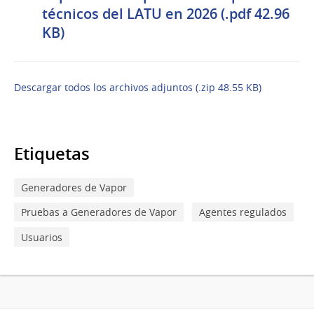
técnicos del LATU en 2026 (.pdf 42.96
KB)
Descargar todos los archivos adjuntos (.zip 48.55 KB)
Etiquetas
Generadores de Vapor
Pruebas a Generadores de Vapor
Agentes regulados
Usuarios