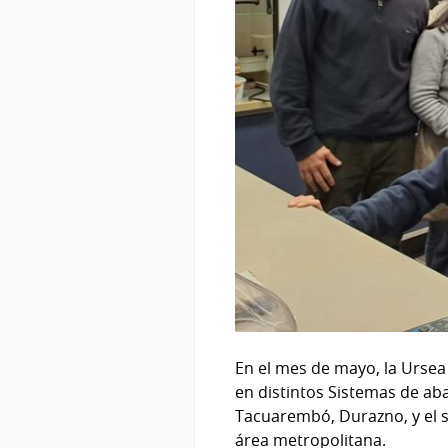
En el mes de mayo, la Ursea
en distintos Sistemas de aba
Tacuarembó, Durazno, y el s
área metropolitana.