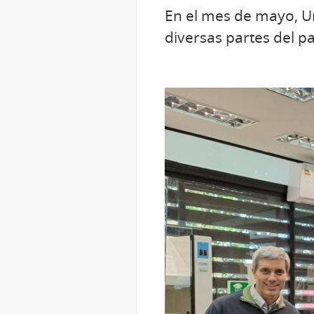
En el mes de mayo, Ur
diversas partes del pa