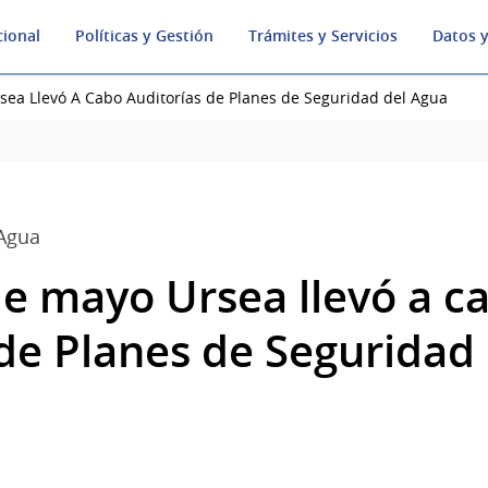
cional
Políticas y Gestión
Trámites y Servicios
Datos y
sea Llevó A Cabo Auditorías de Planes de Seguridad del Agua
 Agua
de mayo Ursea llevó a c
 de Planes de Seguridad