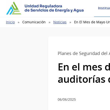
Unidad Reguladora
Institu
de Servicios de Energía y Agua
Ruta
Inicio
Comunicación
Noticias
En El Mes de Mayo Ur
de
navegación
Planes de Seguridad del
En el mes 
auditorías
06/06/2025