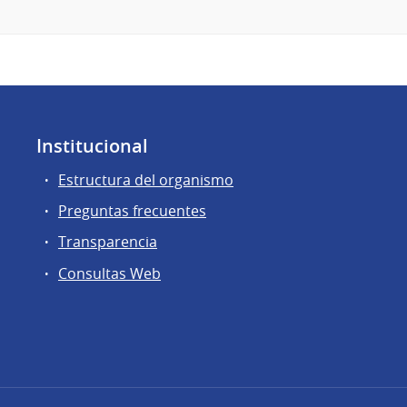
Institucional
Estructura del organismo
Preguntas frecuentes
Transparencia
Consultas Web