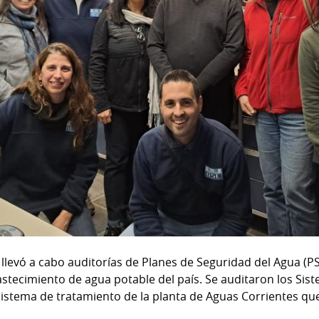
 llevó a cabo auditorías de Planes de Seguridad del Agua (
stecimiento de agua potable del país. Se auditaron los Sist
istema de tratamiento de la planta de Aguas Corrientes qu