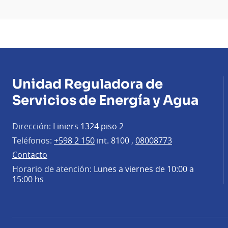
Unidad Reguladora de
Servicios de Energía y Agua
Dirección:
Liniers 1324 piso 2
Teléfonos:
+598 2 150
int. 8100 ,
08008773
Contacto
Horario de atención:
Lunes a viernes de 10:00 a
15:00 hs