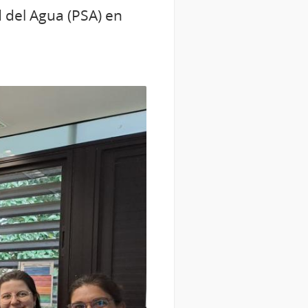
 del Agua (PSA) en