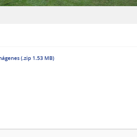
mágenes (.zip 1.53 MB)