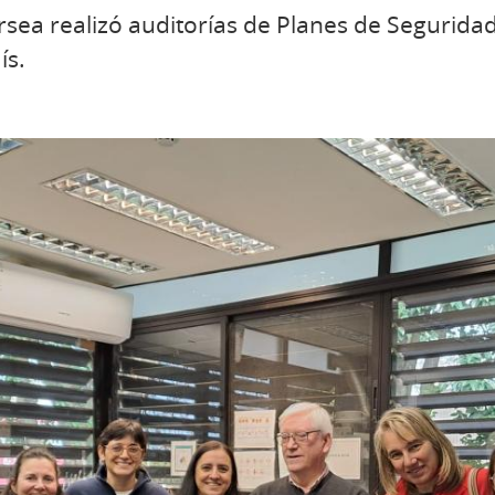
sea realizó auditorías de Planes de Seguridad
ís.