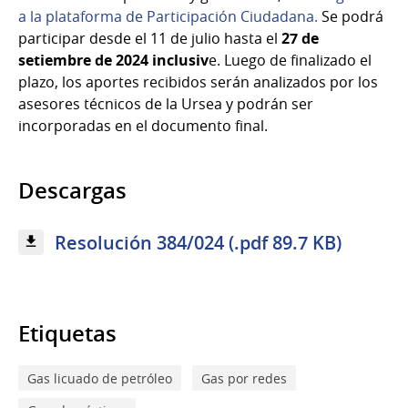
a la plataforma de Participación Ciudadana.
Se podrá
participar desde el 11 de julio hasta el
27 de
setiembre de 2024 inclusiv
e. Luego de finalizado el
plazo, los aportes recibidos serán analizados por los
asesores técnicos de la Ursea y podrán ser
incorporadas en el documento final.
Descargas
Resolución 384/024 (.pdf 89.7 KB)
Etiquetas
Gas licuado de petróleo
Gas por redes