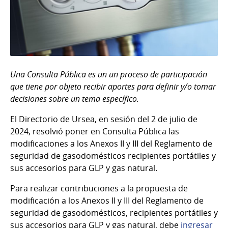
Una Consulta Pública es un un proceso de participación
que tiene por objeto recibir aportes para definir y/o tomar
decisiones sobre un tema específico.
El Directorio de Ursea, en sesión del 2 de julio de
2024, resolvió poner en Consulta Pública las
modificaciones a los Anexos II y III del Reglamento de
seguridad de gasodomésticos recipientes portátiles y
sus accesorios para GLP y gas natural.
Para realizar contribuciones a la propuesta de
modificación a los Anexos II y III del Reglamento de
seguridad de gasodomésticos, recipientes portátiles y
sus accesorios para GLP y gas natural, debe
ingresar