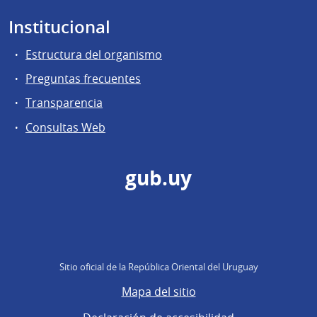
Institucional
Estructura del organismo
Preguntas frecuentes
Transparencia
Consultas Web
gub.uy
Sitio oficial de la República Oriental del Uruguay
Mapa del sitio