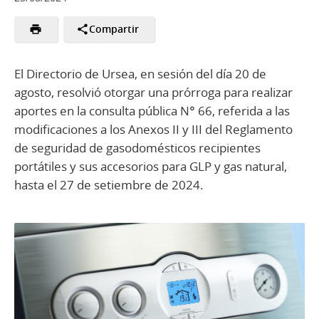
Compartir
El Directorio de Ursea, en sesión del día 20 de
agosto, resolvió otorgar una prórroga para realizar
aportes en la consulta pública N° 66, referida a las
modificaciones a los Anexos II y III del Reglamento
de seguridad de gasodomésticos recipientes
portátiles y sus accesorios para GLP y gas natural,
hasta el 27 de setiembre de 2024.