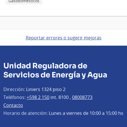
Gasodomésticos
Reportar errores o sugerir mejoras
Unidad Reguladora de
Servicios de Energía y Agua
Dirección:
Liniers 1324 piso 2
Teléfonos:
+598 2 150
int. 8100 ,
08008773
Contacto
Horario de atención:
Lunes a viernes de 10:00 a 15:00 hs