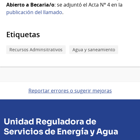
Abierto a Becaria/o
: se adjuntó el Acta N° 4 en la
publicación del llamado
.
Etiquetas
Recursos Adminsitrativos
Agua y saneamiento
Reportar errores o sugerir mejoras
Unidad Reguladora de
Servicios de Energía y Agua