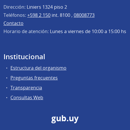
Dirección:
Liniers 1324 piso 2
Teléfonos:
+598 2 150
int. 8100 ,
08008773
Contacto
Horario de atención:
Lunes a viernes de 10:00 a 15:00 hs
Institucional
Estructura del organismo
Preguntas frecuentes
Transparencia
Consultas Web
gub.uy