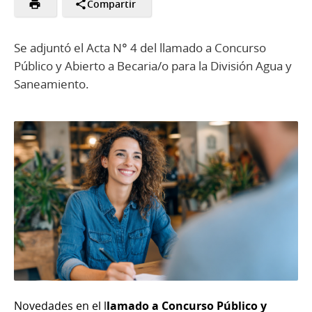
Compartir
Se adjuntó el Acta N° 4 del llamado a Concurso
Público y Abierto a Becaria/o para la División Agua y
Saneamiento.
Novedades en el l
lamado a Concurso Público y