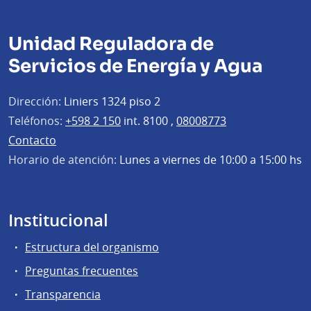
Unidad Reguladora de
Servicios de Energía y Agua
Dirección:
Liniers 1324 piso 2
Teléfonos:
+598 2 150
int. 8100 ,
08008773
Contacto
Horario de atención:
Lunes a viernes de 10:00 a 15:00 hs
Institucional
Estructura del organismo
Preguntas frecuentes
Transparencia