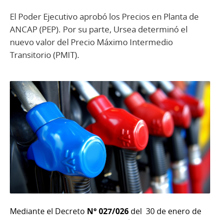
El Poder Ejecutivo aprobó los Precios en Planta de
ANCAP (PEP). Por su parte, Ursea determinó el
nuevo valor del Precio Máximo Intermedio
Transitorio (PMIT).
Mediante el Decreto
N° 027/026
del 30 de enero de