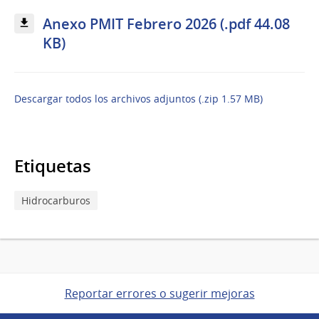
Anexo PMIT Febrero 2026 (.pdf 44.08
KB)
Descargar todos los archivos adjuntos (.zip 1.57 MB)
Etiquetas
Hidrocarburos
Reportar errores o sugerir mejoras