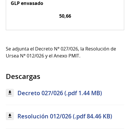
GLP envasado
50,66
Se adjunta el Decreto N° 027/026, la Resolución de
Ursea N° 012/026 y el Anexo PMIT.
Descargas
Decreto 027/026 (.pdf 1.44 MB)
Resolución 012/026 (.pdf 84.46 KB)