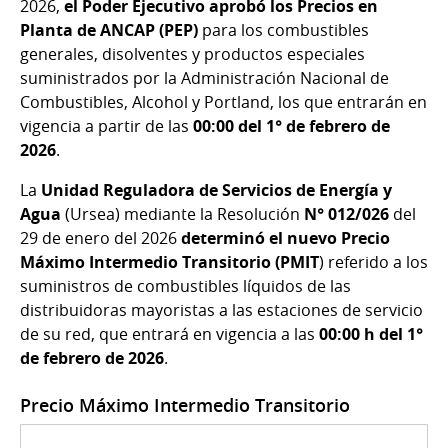
2026,
el Poder Ejecutivo aprobó los Precios en
Planta de ANCAP (PEP)
para los combustibles
generales, disolventes y productos especiales
suministrados por la Administración Nacional de
Combustibles, Alcohol y Portland, los que entrarán en
vigencia a partir de las
00:00 del 1° de febrero de
2026
.
La
Unidad Reguladora de Servicios de Energía y
Agua
(Ursea) mediante la Resolución
N° 012/026
del
29 de enero del 2026
determinó el nuevo Precio
Máximo Intermedio Transitorio (PMIT
) referido a los
suministros de combustibles líquidos de las
distribuidoras mayoristas a las estaciones de servicio
de su red, que entrará en vigencia a las
00:00 h del 1°
de febrero de 2026
.
Precio Máximo Intermedio Transitorio