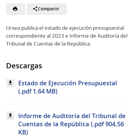
Compartir
Ursea publica el estado de ejecución presupuestal
correspondiente al 2023 e Informe de Auditoría del
Tribunal de Cuentas de la República.
Descargas
Estado de Ejecución Presupuestal
(.pdf 1.64 MB)
Informe de Auditoría del Tribunal de
Cuentas de la República (.pdf 904.56
KB)