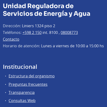
Unidad Reguladora de
Servicios de Energía y Agua
Dirección:
Liniers 1324 piso 2
Teléfonos:
+598 2 150
int. 8100 ,
08008773
Contacto
Horario de atención:
Lunes a viernes de 10:00 a 15:00 hs
Institucional
Estructura del organismo
Preguntas frecuentes
Transparencia
Consultas Web