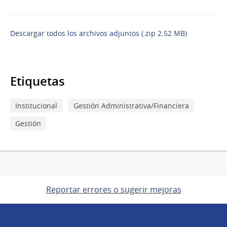
Descargar todos los archivos adjuntos (.zip 2.52 MB)
Etiquetas
Institucional
Gestión Administrativa/Financiera
Gestión
Reportar errores o sugerir mejoras