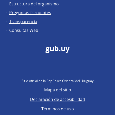
Estructura del organismo
Preguntas frecuentes
Transparencia
Consultas Web
gub.uy
Sitio oficial de la República Oriental del Uruguay
Mapa del sitio
Declaración de accesibilidad
Términos de uso