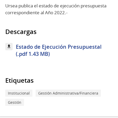
Ursea publica el estado de ejecución presupuesta
correspondiente al Año 2022.-
Descargas
Estado de Ejecución Presupuestal
(.pdf 1.43 MB)
Etiquetas
Institucional
Gestión Administrativa/Financiera
Gestión