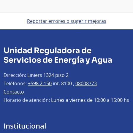
Reportar errores o sugerir mejoras
Unidad Reguladora de
Servicios de Energía y Agua
Dirección:
Liniers 1324 piso 2
Teléfonos:
+598 2 150
int. 8100 ,
08008773
Contacto
Horario de atención:
Lunes a viernes de 10:00 a 15:00 hs
Institucional