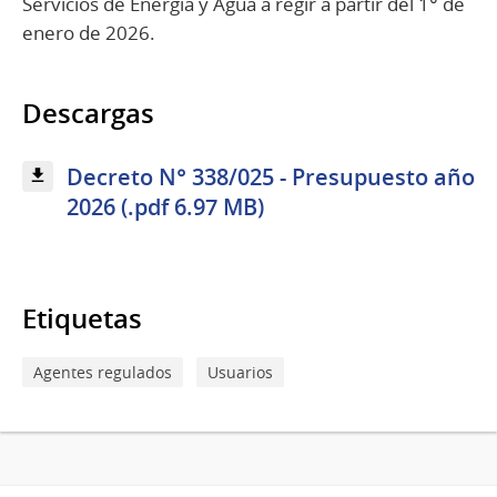
Servicios de Energía y Agua a regir a partir del 1° de
enero de 2026.
Descargas
Decreto N° 338/025 - Presupuesto año
2026 (.pdf 6.97 MB)
Etiquetas
Agentes regulados
Usuarios