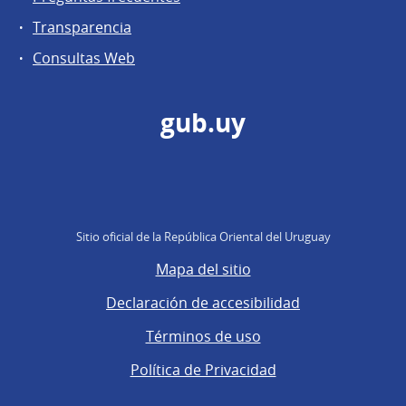
Transparencia
Consultas Web
gub.uy
Sitio oficial de la República Oriental del Uruguay
Mapa del sitio
Declaración de accesibilidad
Términos de uso
Política de Privacidad