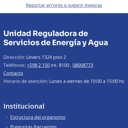
Reportar errores o sugerir mejoras
Unidad Reguladora de
Servicios de Energía y Agua
Dirección:
Liniers 1324 piso 2
Teléfonos:
+598 2 150
int. 8100 ,
08008773
Contacto
Horario de atención:
Lunes a viernes de 10:00 a 15:00 hs
Institucional
Estructura del organismo
Preguntas frecuentes