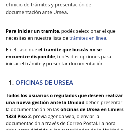
el inicio de trámites y presentación de
documentación ante Ursea.
Para iniciar un tramite
, podés seleccionar el que
necesites en nuestra lista de
trámites en línea
.
En el caso que
el tramite que buscás no se
encuentre disponible
, tenés dos opciones para
iniciar el trámite y presentar documentación:
1.
OFICINAS DE URSEA
Todos los usuarios o regulados que deseen realizar
una nueva gestión ante la Unidad
deben presentar
la documentación en las
oficinas de Ursea en Liniers
1324 Piso 2
, previa agenda web, o enviar la
documentación a través de Correo Postal. La nota