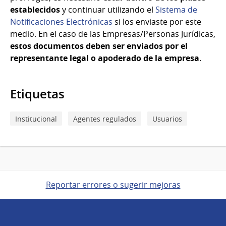
establecidos
y continuar utilizando el
Sistema de
Notificaciones Electrónicas
si los enviaste por este
medio. En el caso de las Empresas/Personas Jurídicas,
estos documentos deben ser enviados por el
representante legal o apoderado de la empresa
.
Etiquetas
Institucional
Agentes regulados
Usuarios
Reportar errores o sugerir mejoras