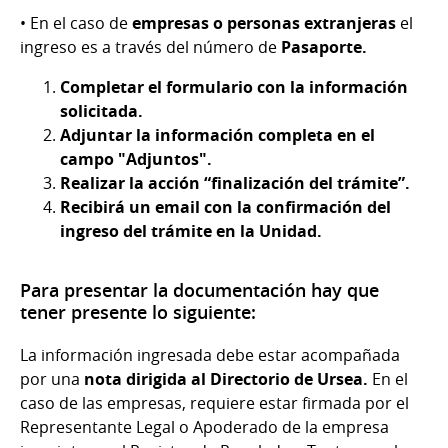
• En el caso de
empresas o personas extranjeras
el
ingreso es a través del número de
Pasaporte.
Completar el formulario con la información
solicitada.
Adjuntar la información completa en el
campo "Adjuntos".
Realizar la acción “finalización del trámite”.
Recibirá un email con la confirmación del
ingreso del trámite en la Unidad.
Para presentar la documentación hay que
tener presente lo siguiente:
La información ingresada debe estar acompañada
por una
nota dirigida al Directorio de Ursea.
En el
caso de las empresas, requiere estar firmada por el
Representante Legal o Apoderado de la empresa