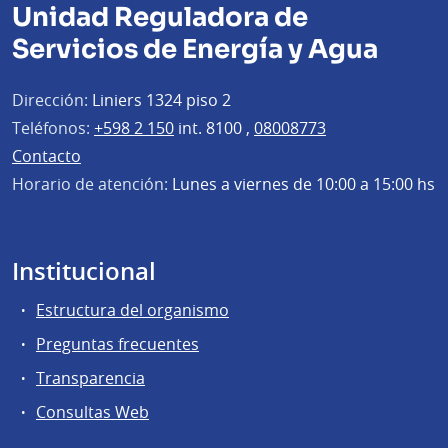
Unidad Reguladora de
Servicios de Energía y Agua
Dirección:
Liniers 1324 piso 2
Teléfonos:
+598 2 150
int. 8100 ,
08008773
Contacto
Horario de atención:
Lunes a viernes de 10:00 a 15:00 hs
Institucional
Estructura del organismo
Preguntas frecuentes
Transparencia
Consultas Web