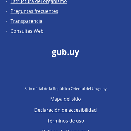
Estructura del organismo
Preguntas frecuentes
Transparencia
Consultas Web
gub.uy
Sitio oficial de la República Oriental del Uruguay
Mapa del sitio
Declaración de accesibilidad
Términos de uso