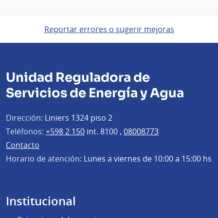
Reportar errores o sugerir mejoras
Unidad Reguladora de
Servicios de Energía y Agua
Dirección:
Liniers 1324 piso 2
Teléfonos:
+598 2 150
int. 8100 ,
08008773
Contacto
Horario de atención:
Lunes a viernes de 10:00 a 15:00 hs
Institucional