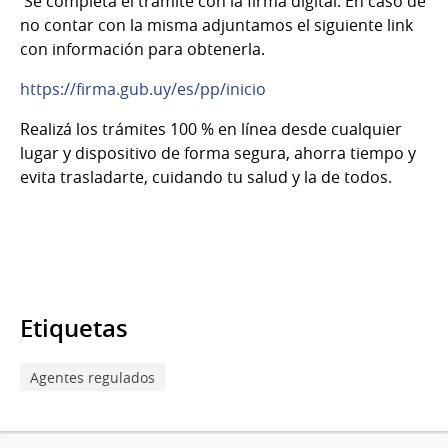
Se completa el trámite con la firma digital. En caso de
no contar con la misma adjuntamos el siguiente link
con información para obtenerla.
https://firma.gub.uy/es/pp/inicio
Realizá los trámites 100 % en línea desde cualquier
lugar y dispositivo de forma segura, ahorra tiempo y
evita trasladarte, cuidando tu salud y la de todos.
Etiquetas
Agentes regulados