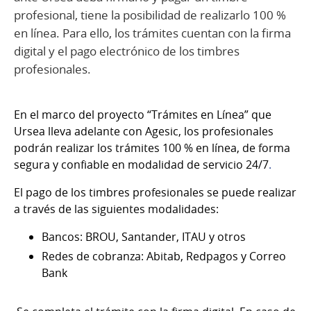
profesional, tiene la posibilidad de realizarlo 100 %
en línea. Para ello, los trámites cuentan con la firma
digital y el pago electrónico de los timbres
profesionales.
En el marco del proyecto “Trámites en Línea” que
Ursea lleva adelante con Agesic, los profesionales
podrán realizar los trámites 100 % en línea, de forma
segura y confiable en modalidad de servicio 24/7
.
El pago de los timbres profesionales se puede realizar
a través de las siguientes modalidades:
Bancos: BROU, Santander, ITAU y otros
Redes de cobranza: Abitab, Redpagos y Correo
Bank