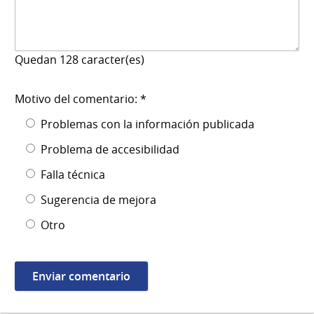
Quedan
128
caracter(es)
Motivo del comentario: *
Problemas con la información publicada
Problema de accesibilidad
Falla técnica
Sugerencia de mejora
Otro