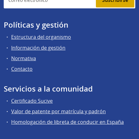
Suscribirse
Políticas y gestión
Estructura del organismo
Información de gestión
Normativa
Contacto
Servicios a la comunidad
Certificado Sucive
Valor de patente por matrícula y padrón
Homologación de libreta de conducir en España