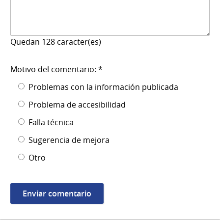
Quedan
128
caracter(es)
Motivo del comentario: *
Problemas con la información publicada
Problema de accesibilidad
Falla técnica
Sugerencia de mejora
Otro