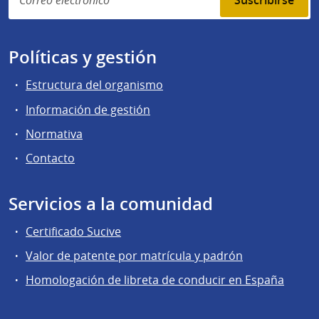
Suscribirse
Políticas y gestión
Estructura del organismo
Información de gestión
Normativa
Contacto
Servicios a la comunidad
Certificado Sucive
Valor de patente por matrícula y padrón
Homologación de libreta de conducir en España