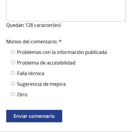
Quedan
128
caracter(es)
Motivo del comentario: *
Problemas con la información publicada
Problema de accesibilidad
Falla técnica
Sugerencia de mejora
Otro