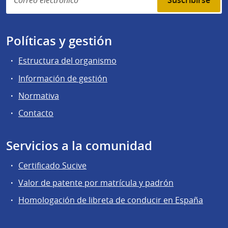
Suscribirse
Políticas y gestión
Estructura del organismo
Información de gestión
Normativa
Contacto
Servicios a la comunidad
Certificado Sucive
Valor de patente por matrícula y padrón
Homologación de libreta de conducir en España