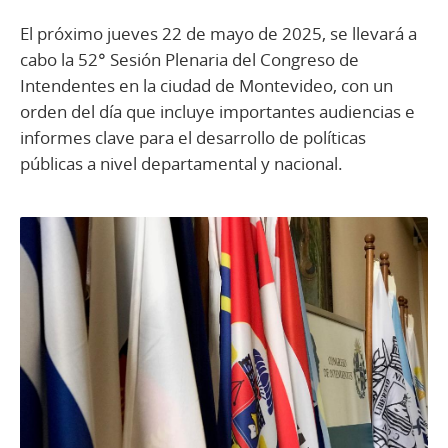
El próximo jueves 22 de mayo de 2025, se llevará a
cabo la 52° Sesión Plenaria del Congreso de
Intendentes en la ciudad de Montevideo, con un
orden del día que incluye importantes audiencias e
informes clave para el desarrollo de políticas
públicas a nivel departamental y nacional.