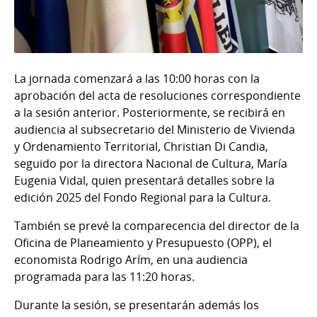
La jornada comenzará a las 10:00 horas con la
aprobación del acta de resoluciones correspondiente
a la sesión anterior. Posteriormente, se recibirá en
audiencia al subsecretario del Ministerio de Vivienda
y Ordenamiento Territorial, Christian Di Candia,
seguido por la directora Nacional de Cultura, María
Eugenia Vidal, quien presentará detalles sobre la
edición 2025 del Fondo Regional para la Cultura.
También se prevé la comparecencia del director de la
Oficina de Planeamiento y Presupuesto (OPP), el
economista Rodrigo Arím, en una audiencia
programada para las 11:20 horas.
Durante la sesión, se presentarán además los