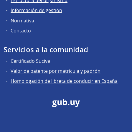
Estructura del organismo
Información de gestión
Normativa
Contacto
Servicios a la comunidad
Certificado Sucive
Valor de patente por matrícula y padrón
Homologación de libreta de conducir en España
gub.uy