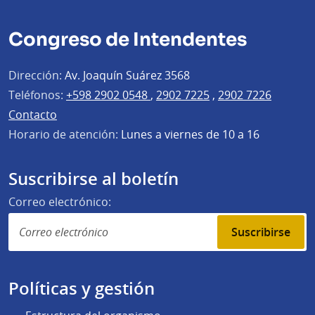
Congreso de Intendentes
Dirección:
Av. Joaquín Suárez 3568
Teléfonos:
+598 2902 0548
,
2902 7225
,
2902 7226
Contacto
Horario de atención:
Lunes a viernes de 10 a 16
Suscribirse al boletín
Correo electrónico:
Suscribirse
Políticas y gestión