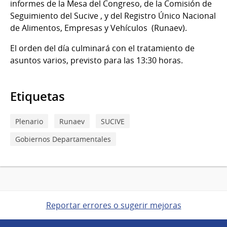
informes de la Mesa del Congreso, de la Comisión de
Seguimiento del Sucive , y del Registro Único Nacional
de Alimentos, Empresas y Vehículos (Runaev).
El orden del día culminará con el tratamiento de
asuntos varios, previsto para las 13:30 horas.
Etiquetas
Plenario
Runaev
SUCIVE
Gobiernos Departamentales
Reportar errores o sugerir mejoras