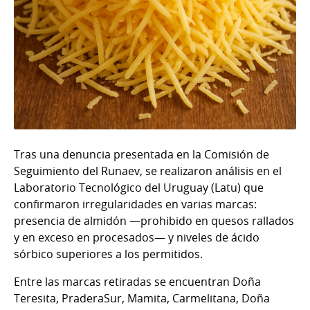
Tras una denuncia presentada en la Comisión de
Seguimiento del Runaev, se realizaron análisis en el
Laboratorio Tecnológico del Uruguay (Latu) que
confirmaron irregularidades en varias marcas:
presencia de almidón —prohibido en quesos rallados
y en exceso en procesados— y niveles de ácido
sórbico superiores a los permitidos.
Entre las marcas retiradas se encuentran Doña
Teresita, PraderaSur, Mamita, Carmelitana, Doña