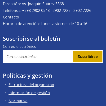
Dirección:
Av. Joaquín Suárez 3568
Teléfonos:
+598 2902 0548
,
2902 7225
,
2902 7226
Contacto
Horario de atención:
Lunes a viernes de 10 a 16
Suscribirse al boletín
Correo electrónico:
Suscribirse
Políticas y gestión
Estructura del organismo
Información de gestión
Normativa