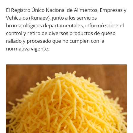
El Registro Único Nacional de Alimentos, Empresas y
Vehículos (Runaev), junto a los servicios
bromatológicos departamentales, informó sobre el
control y retiro de diversos productos de queso
rallado y procesado que no cumplen con la
normativa vigente.