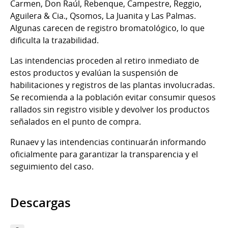
Carmen, Don Raúl, Rebenque, Campestre, Reggio,
Aguilera & Cia., Qsomos, La Juanita y Las Palmas.
Algunas carecen de registro bromatológico, lo que
dificulta la trazabilidad.
Las intendencias proceden al retiro inmediato de
estos productos y evalúan la suspensión de
habilitaciones y registros de las plantas involucradas.
Se recomienda a la población evitar consumir quesos
rallados sin registro visible y devolver los productos
señalados en el punto de compra.
Runaev y las intendencias continuarán informando
oficialmente para garantizar la transparencia y el
seguimiento del caso.
Descargas