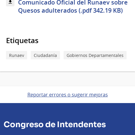
Comunicado Oficial del Runaev sobre
Quesos adulterados (.pdf 342.19 KB)
Etiquetas
Runaev
Ciudadanía
Gobiernos Departamentales
Reportar errores o sugerir mejoras
Congreso de Intendentes