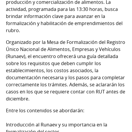
producción y comercialización de alimentos. La
actividad, programada para las 13:30 horas, busca
brindar información clave para avanzar en la
formalización y habilitación de emprendimientos del
rubro.
Organizado por la Mesa de Formalización del Registro
Único Nacional de Alimentos, Empresas y Vehículos
(Runaev), el encuentro ofrecerá una guía detallada
sobre los requisitos que deben cumplir los
establecimientos, los costos asociados, la
documentación necesaria y los pasos para completar
correctamente los trámites. Además, se aclararán los
casos en los que se requiere contar con RUT antes de
diciembre.
Entre los contenidos se abordarán:
Introducción al Runaev y su importancia en la
formalización del sector.