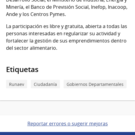
Minería, el Banco de Previsión Social, Inefop, Inacoop,
Ande y los Centros Pymes.
La participación es libre y gratuita, abierta a todas las
personas interesadas en regularizar su actividad y
fortalecer la gestión de sus emprendimientos dentro
del sector alimentario.
Etiquetas
Runaev
Ciudadanía
Gobiernos Departamentales
Reportar errores o sugerir mejoras