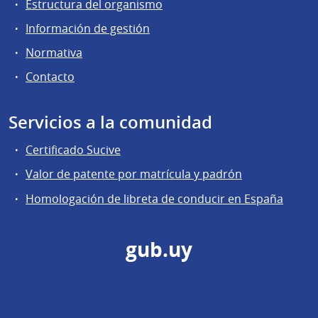
Estructura del organismo
Información de gestión
Normativa
Contacto
Servicios a la comunidad
Certificado Sucive
Valor de patente por matrícula y padrón
Homologación de libreta de conducir en España
gub.uy