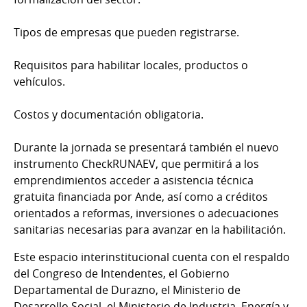
Tipos de empresas que pueden registrarse.
Requisitos para habilitar locales, productos o
vehículos.
Costos y documentación obligatoria.
Durante la jornada se presentará también el nuevo
instrumento CheckRUNAEV, que permitirá a los
emprendimientos acceder a asistencia técnica
gratuita financiada por Ande, así como a créditos
orientados a reformas, inversiones o adecuaciones
sanitarias necesarias para avanzar en la habilitación.
Este espacio interinstitucional cuenta con el respaldo
del Congreso de Intendentes, el Gobierno
Departamental de Durazno, el Ministerio de
Desarrollo Social, el Ministerio de Industria, Energía y