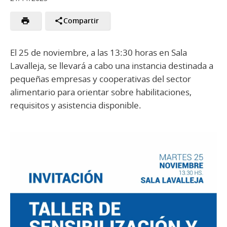
Compartir
El 25 de noviembre, a las 13:30 horas en Sala
Lavalleja, se llevará a cabo una instancia destinada a
pequeñas empresas y cooperativas del sector
alimentario para orientar sobre habilitaciones,
requisitos y asistencia disponible.