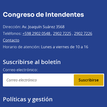
Congreso de Intendentes
Dirección:
Av. Joaquín Suárez 3568
Teléfonos:
+598 2902 0548
,
2902 7225
,
2902 7226
Contacto
Horario de atención:
Lunes a viernes de 10 a 16
Suscribirse al boletín
Correo electrónico:
Suscribirse
Políticas y gestión