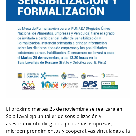
El próximo martes 25 de noviembre se realizará en
Sala Lavalleja un taller de sensibilización y
asesoramiento dirigido a pequeñas empresas,
microemprendimientos y cooperativas vinculadas a la