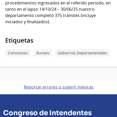
procedimientos ingresados en el referido periodo, en
tanto en el lapso 14/10/24 – 30/06/25 nuestro
departamento completó 375 trámites (incluye
iniciados y finalizados).
Etiquetas
Comisiones
Runaev
Gobiernos Departamentales
Reportar errores o sugerir mejoras
Congreso de Intendentes