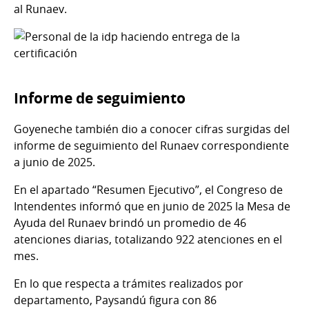
al Runaev.
Informe de seguimiento
Goyeneche también dio a conocer cifras surgidas del
informe de seguimiento del Runaev correspondiente
a junio de 2025.
En el apartado “Resumen Ejecutivo”, el Congreso de
Intendentes informó que en junio de 2025 la Mesa de
Ayuda del Runaev brindó un promedio de 46
atenciones diarias, totalizando 922 atenciones en el
mes.
En lo que respecta a trámites realizados por
departamento, Paysandú figura con 86