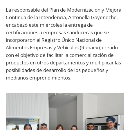
La responsable del Plan de Modernización y Mejora
Continua de la Intendencia, Antonella Goyeneche,
encabezó este miércoles la entrega de
certificaciones a empresas sanduceras que se
incorporaron al Registro Único Nacional de
Alimentos Empresas y Vehículos (Runaev), creado
con el objetivo de facilitar la comercialización de
productos en otros departamentos y multiplicar las
posibilidades de desarrollo de los pequeños y
medianos emprendimientos.