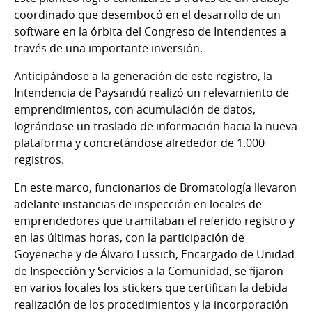
coordinado que desembocó en el desarrollo de un
software en la órbita del Congreso de Intendentes a
través de una importante inversión.
Anticipándose a la generación de este registro, la
Intendencia de Paysandú realizó un relevamiento de
emprendimientos, con acumulación de datos,
lográndose un traslado de información hacia la nueva
plataforma y concretándose alrededor de 1.000
registros.
En este marco, funcionarios de Bromatología llevaron
adelante instancias de inspección en locales de
emprendedores que tramitaban el referido registro y
en las últimas horas, con la participación de
Goyeneche y de Álvaro Lussich, Encargado de Unidad
de Inspección y Servicios a la Comunidad, se fijaron
en varios locales los stickers que certifican la debida
realización de los procedimientos y la incorporación