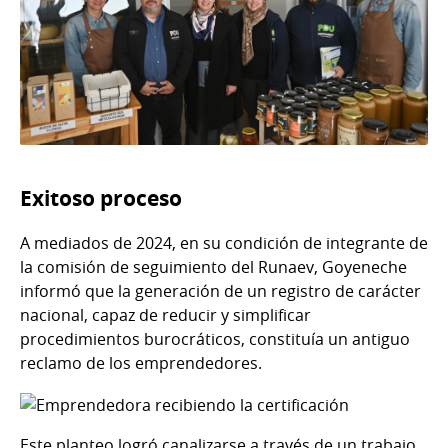
Exitoso proceso
A mediados de 2024, en su condición de integrante de
la comisión de seguimiento del Runaev, Goyeneche
informó que la generación de un registro de carácter
nacional, capaz de reducir y simplificar
procedimientos burocráticos, constituía un antiguo
reclamo de los emprendedores.
Este planteo logró canalizarse a través de un trabajo