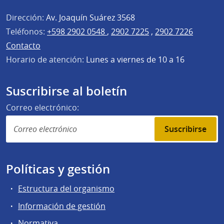
Dirección:
Av. Joaquín Suárez 3568
Teléfonos:
+598 2902 0548
,
2902 7225
,
2902 7226
Contacto
Horario de atención:
Lunes a viernes de 10 a 16
Suscribirse al boletín
Correo electrónico:
Suscribirse
Políticas y gestión
Estructura del organismo
Información de gestión
Normativa