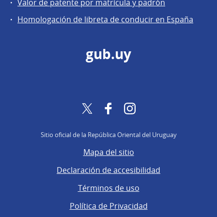
Valor de patente por matrícula y padrón
Homologación de libreta de conducir en España
gub.uy
Twitter
Facebook
Instagram
Sitio oficial de la República Oriental del Uruguay
Mapa del sitio
Declaración de accesibilidad
Términos de uso
Política de Privacidad