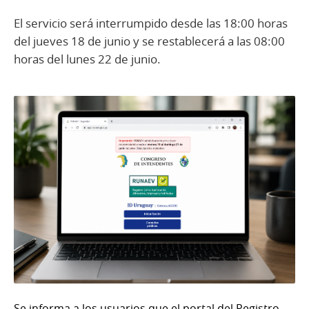
El servicio será interrumpido desde las 18:00 horas
del jueves 18 de junio y se restablecerá a las 08:00
horas del lunes 22 de junio.
Se informa a los usuarios que el portal del Registro