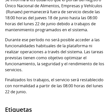
Único Nacional de Alimentos, Empresas y Vehículos
(Runaev) permanecerá fuera de servicio desde las
18:00 horas del jueves 18 de junio hasta las 08:00
horas del lunes 22 de junio debido a trabajos de
mantenimiento programados en el sistema.
Durante ese período no será posible acceder a las
funcionalidades habituales de la plataforma ni
realizar operaciones a través del sistema. Las tareas
previstas tienen como objetivo optimizar el
funcionamiento, la seguridad y el rendimiento de los
servicios.
Finalizados los trabajos, el servicio será restablecido
con normalidad a partir de las 08:00 horas del lunes
22 de junio.
Etiquetas