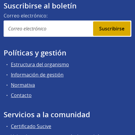
Suscribirse al boletín
Correo electrónico:
Suscribirse
Políticas y gestión
Estructura del organismo
Información de gestión
Normativa
Contacto
Servicios a la comunidad
Certificado Sucive